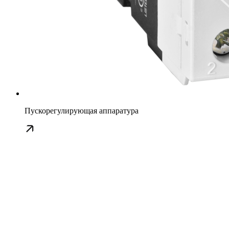
Пускорегулирующая аппаратура