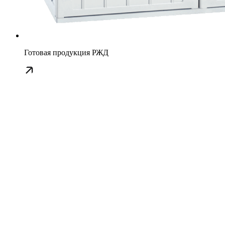
Готовая продукция РЖД