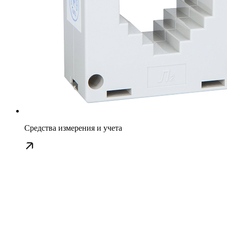
Средства измерения и учета