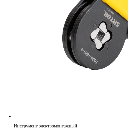
Инструмент электромонтажный