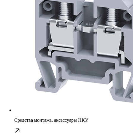
Средства монтажа, аксессуары НКУ