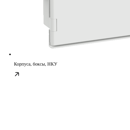
Корпуса, боксы, НКУ