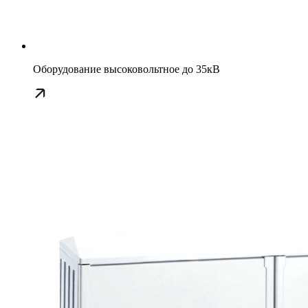
Оборудование высоковольтное до 35кВ