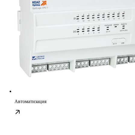
Автоматизация