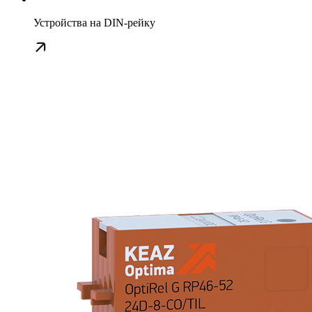
Устройства на DIN-рейку