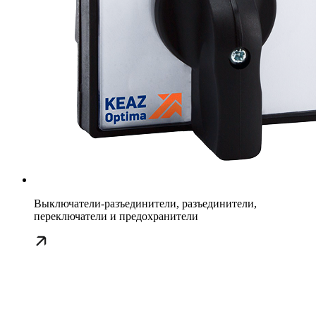
Выключатели-разъединители, разъединители,
переключатели и предохранители