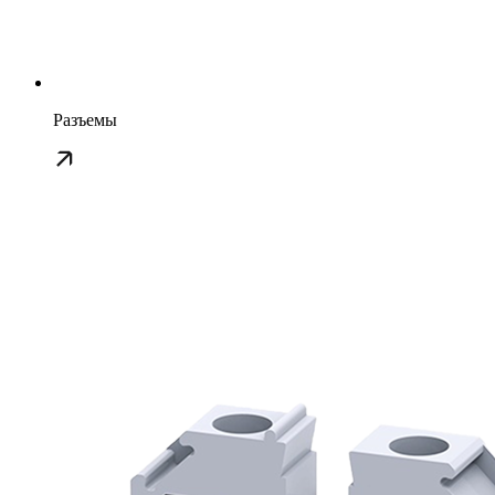
Разъемы