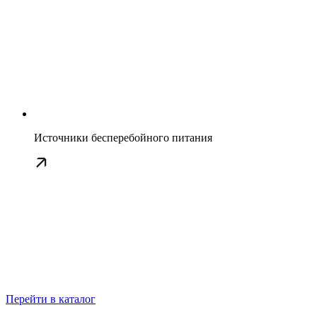
Источники бесперебойного питания
Перейти в каталог