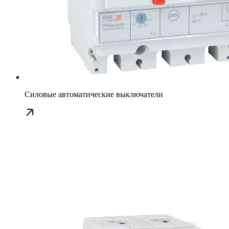
Силовые автоматические выключатели