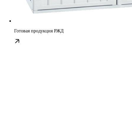
Готовая продукция РЖД