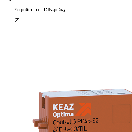
Устройства на DIN-рейку