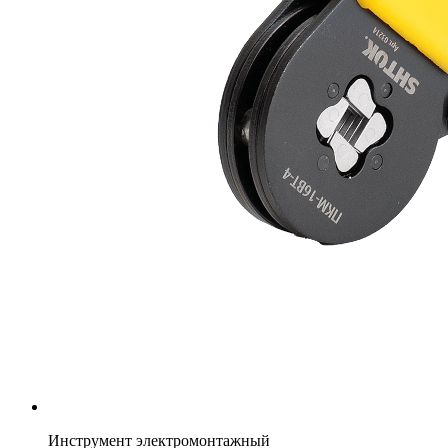
Инструмент электромонтажный