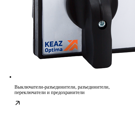
Выключатели-разъединители, разъединители,
переключатели и предохранители