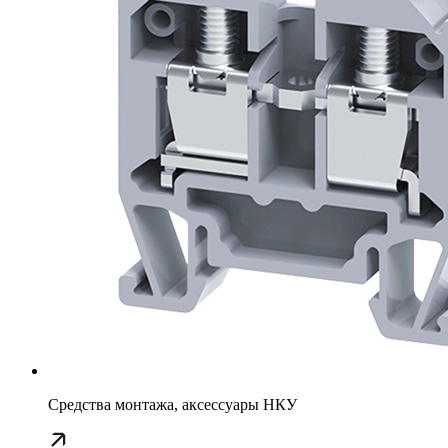
Средства монтажа, аксессуары НКУ