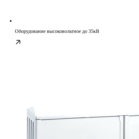
Оборудование высоковольтное до 35кВ