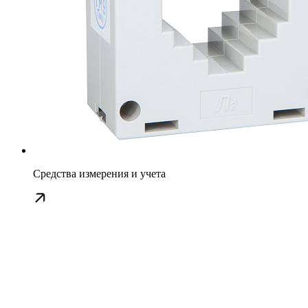
Средства измерения и учета