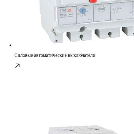
Силовые автоматические выключатели