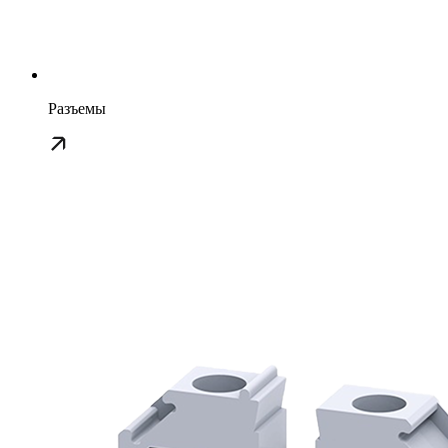
Разъемы