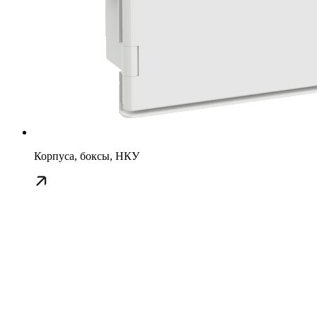
Корпуса, боксы, НКУ