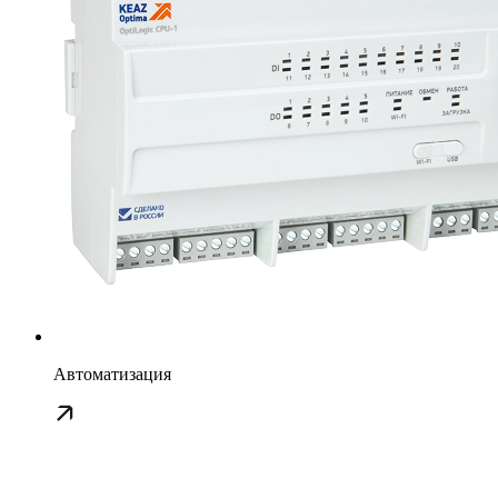
Автоматизация