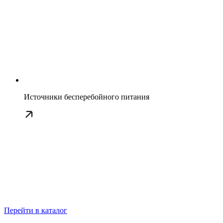
Источники бесперебойного питания
Перейти в каталог