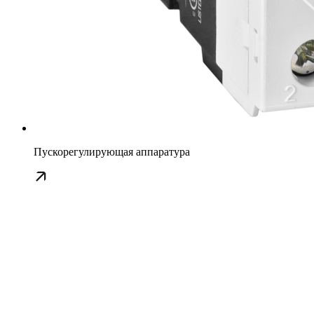
Пускорегулирующая аппаратура