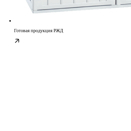
Готовая продукция РЖД