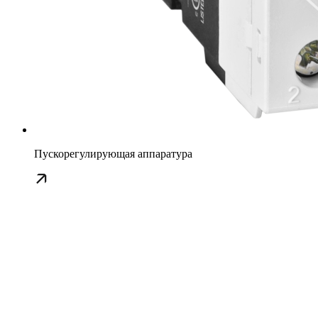
Пускорегулирующая аппаратура