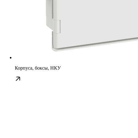
Корпуса, боксы, НКУ