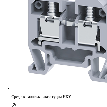
Средства монтажа, аксессуары НКУ