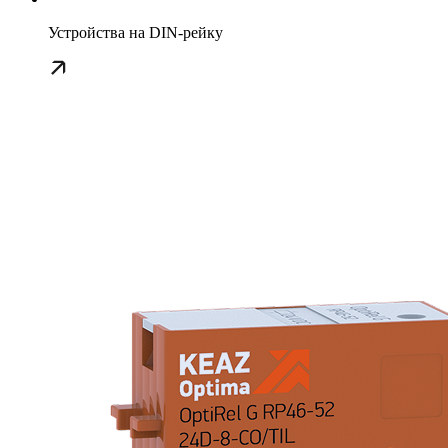
Устройства на DIN-рейку