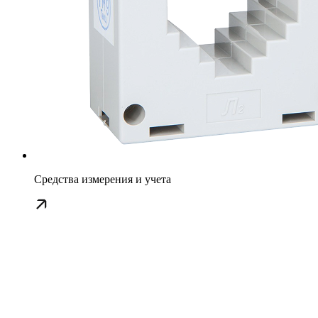
Средства измерения и учета