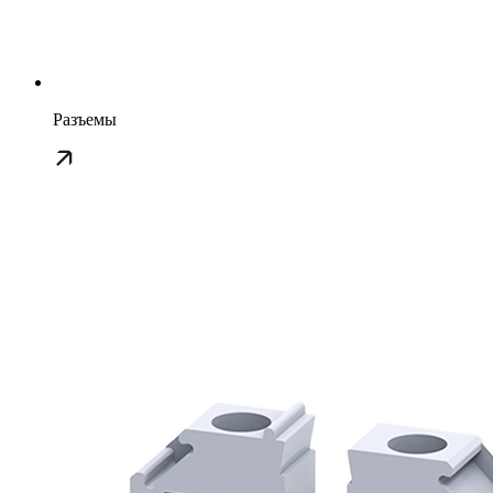
Разъемы