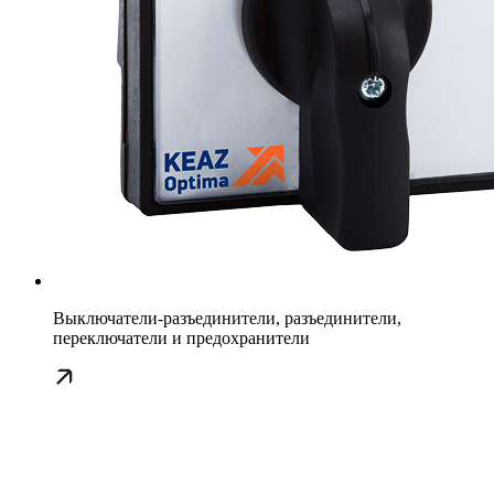
Выключатели-разъединители, разъединители,
переключатели и предохранители