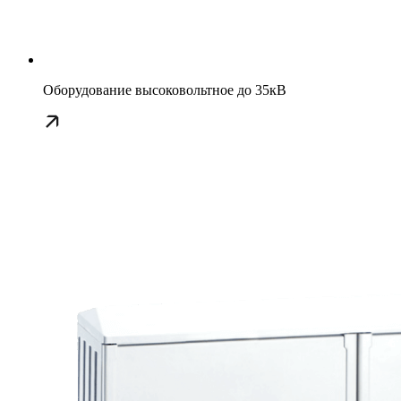
Оборудование высоковольтное до 35кВ