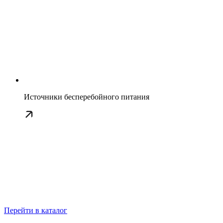
Источники бесперебойного питания
Перейти в каталог