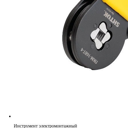
Инструмент электромонтажный