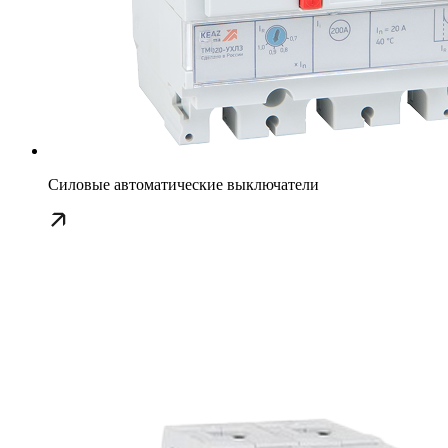
Силовые автоматические выключатели