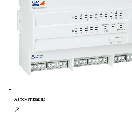
Автоматизация