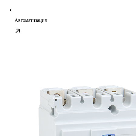
Автоматизация