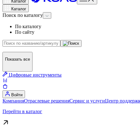
Каталог
Каталог
Поиск
по каталогу
По каталогу
По сайту
Показать все
Цифровые инструменты
Войти
Компания
Отраслевые решения
Сервис и услуги
Центр поддержк
Перейти в каталог