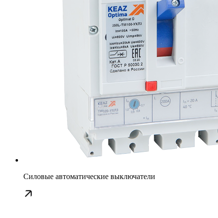
Силовые автоматические выключатели