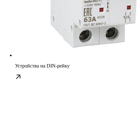
Устройства на DIN-рейку