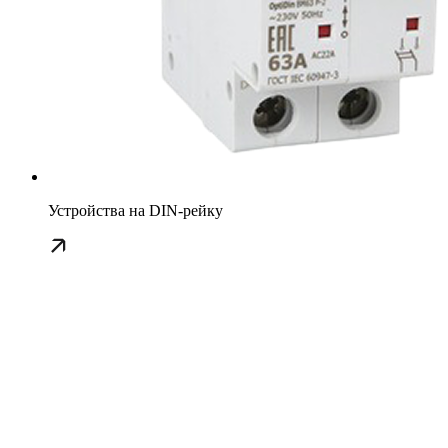
Устройства на DIN-рейку