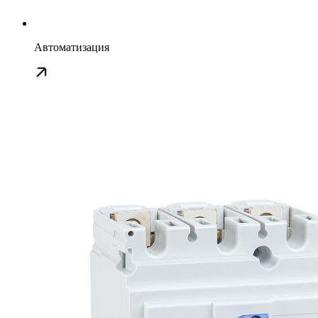
Автоматизация