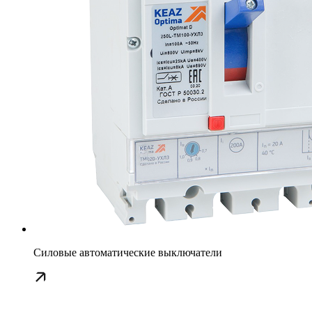
Силовые автоматические выключатели