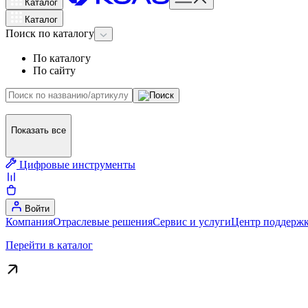
Каталог
Каталог
Поиск
по каталогу
По каталогу
По сайту
Показать все
Цифровые инструменты
Войти
Компания
Отраслевые решения
Сервис и услуги
Центр поддержк
Перейти в каталог