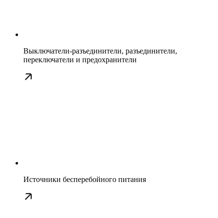
Выключатели-разъединители, разъединители,
переключатели и предохранители
Источники бесперебойного питания