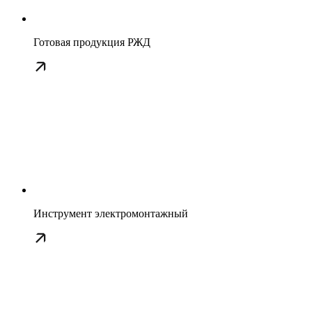
Готовая продукция РЖД
Инструмент электромонтажный