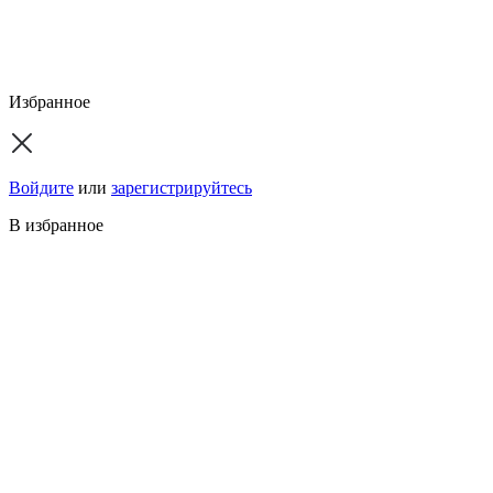
Избранное
Войдите
или
зарегистрируйтесь
В избранное