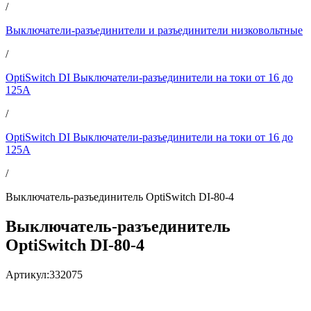
/
Выключатели-разъединители и разъединители низковольтные
/
OptiSwitch DI Выключатели-разъединители на токи от 16 до
125А
/
OptiSwitch DI Выключатели-разъединители на токи от 16 до
125А
/
Выключатель-разъединитель OptiSwitch DI-80-4
Выключатель-разъединитель
OptiSwitch DI-80-4
Артикул:
332075