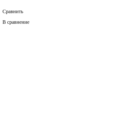
Сравнить
В сравнение