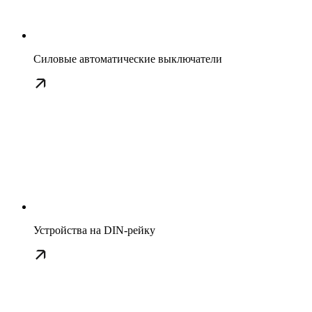
Силовые автоматические выключатели
Устройства на DIN-рейку