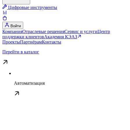
Цифровые инструменты
Войти
Компания
Отраслевые решения
Сервис и услуги
Центр
поддержки клиентов
Академия КЭАЗ
Проекты
Партнёрам
Контакты
Перейти в каталог
Автоматизация