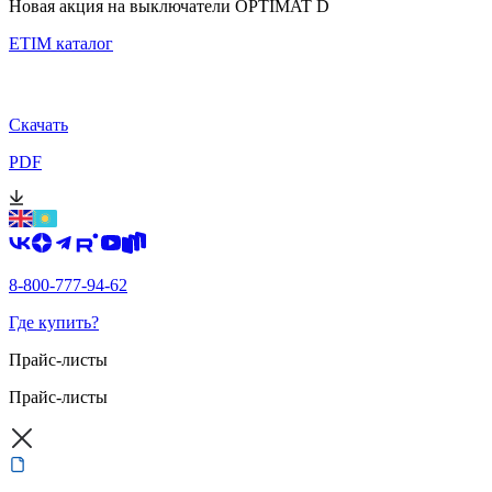
Новая акция на выключатели OPTIMAT D
ETIM каталог
Скачать
PDF
8-800-777-94-62
Где купить?
Прайс-листы
Прайс-листы