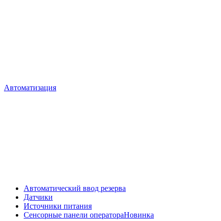
Автоматизация
Автоматический ввод резерва
Датчики
Источники питания
Сенсорные панели оператора
Новинка