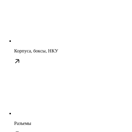
Корпуса, боксы, НКУ
Разъемы