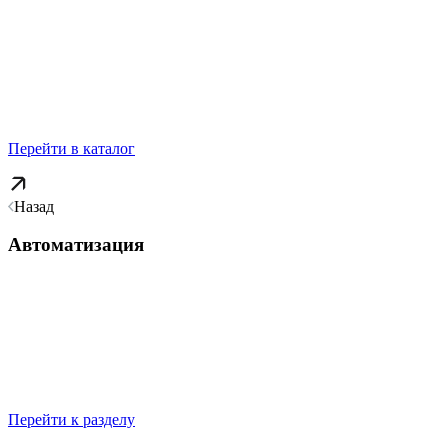
Перейти в каталог
Назад
Автоматизация
Перейти к разделу