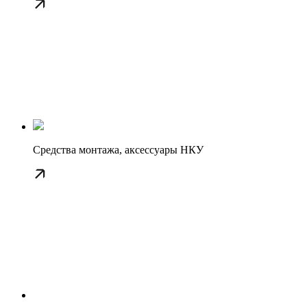
Средства монтажа, аксессуары НКУ