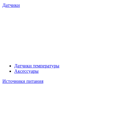
Датчики
Датчики температуры
Аксессуары
Источники питания