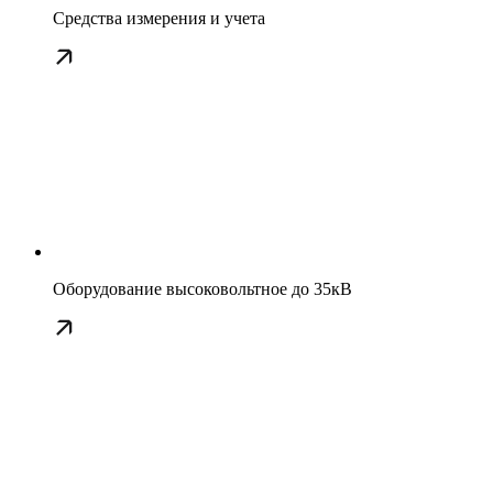
Средства измерения и учета
Оборудование высоковольтное до 35кВ