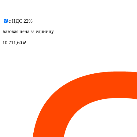
с НДС 22%
Базовая цена за единицу
10 711,60
₽