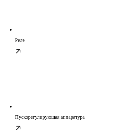
Реле
Пускорегулирующая аппаратура