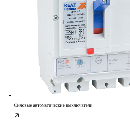
Силовые автоматические выключатели