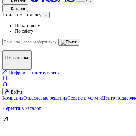
Каталог
Каталог
Поиск
по каталогу
По каталогу
По сайту
Показать все
Цифровые инструменты
Войти
Компания
Отраслевые решения
Сервис и услуги
Центр поддержк
Перейти в каталог