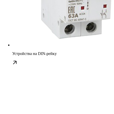
Устройства на DIN-рейку