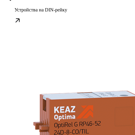
Устройства на DIN-рейку