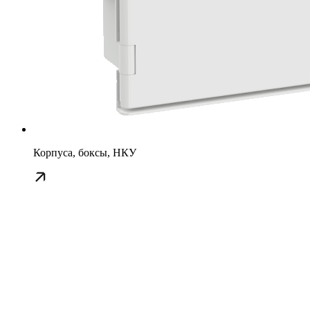
Корпуса, боксы, НКУ