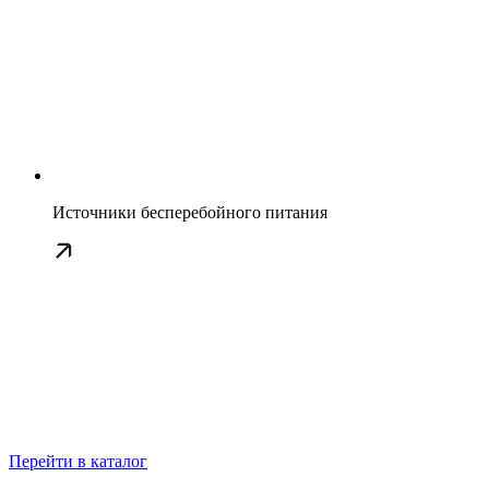
Источники бесперебойного питания
Перейти в каталог