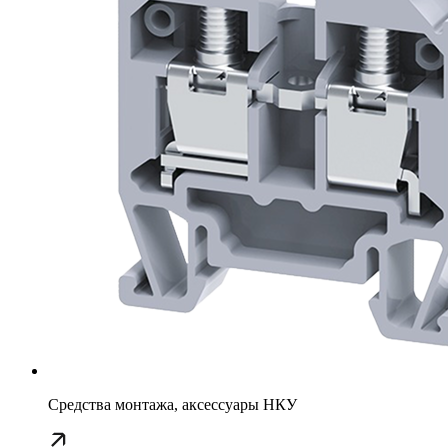
Средства монтажа, аксессуары НКУ