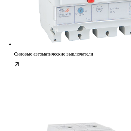
Силовые автоматические выключатели