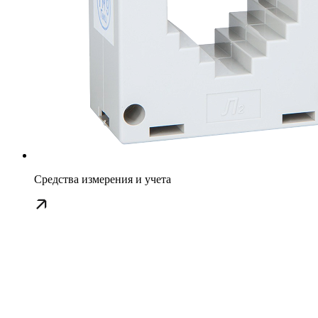
Средства измерения и учета