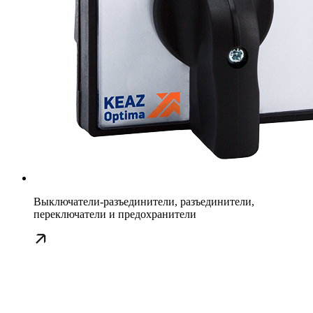
Выключатели-разъединители, разъединители,
переключатели и предохранители