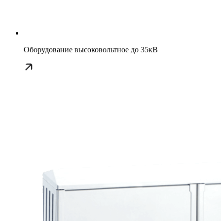
Оборудование высоковольтное до 35кВ