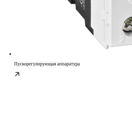
Пускорегулирующая аппаратура