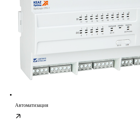
Автоматизация