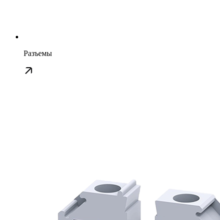
Разъемы