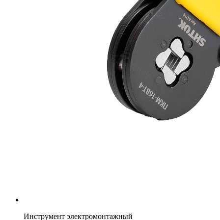
Инструмент электромонтажный