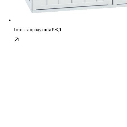
Готовая продукция РЖД