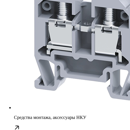
Средства монтажа, аксессуары НКУ