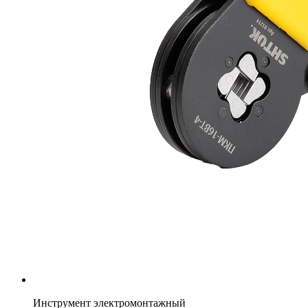
Инструмент электромонтажный