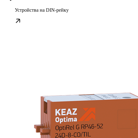
Устройства на DIN-рейку