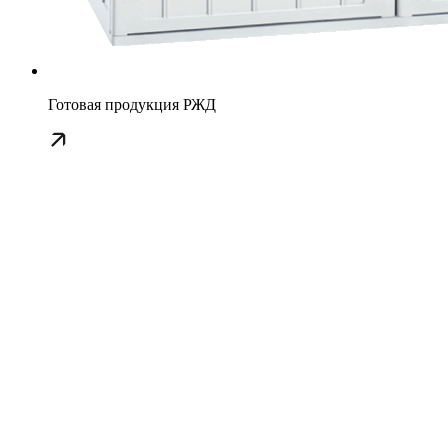
Готовая продукция РЖД