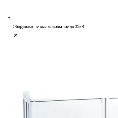
Оборудование высоковольтное до 35кВ