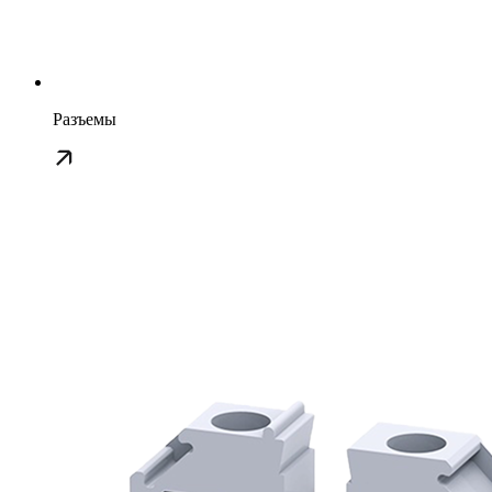
Разъемы