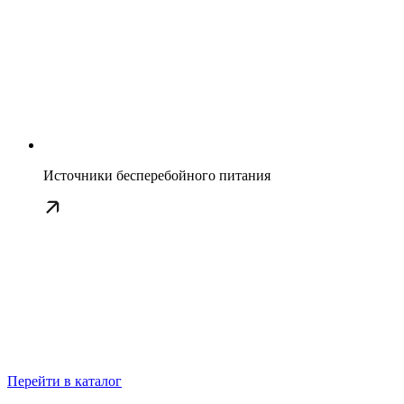
Источники бесперебойного питания
Перейти в каталог