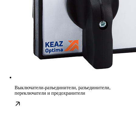
Выключатели-разъединители, разъединители,
переключатели и предохранители