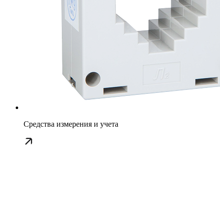
Средства измерения и учета