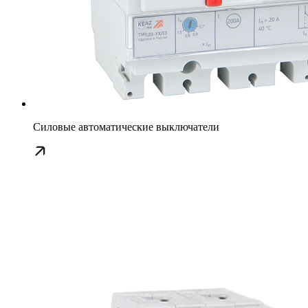
Силовые автоматические выключатели