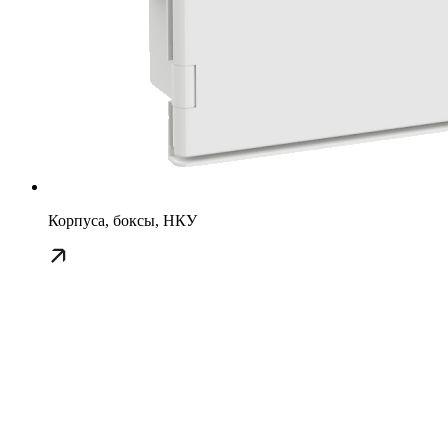
Корпуса, боксы, НКУ