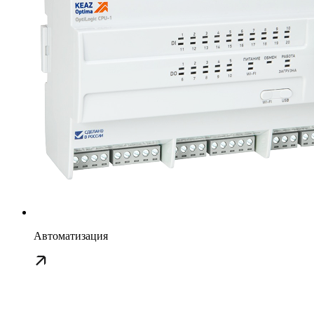
Автоматизация