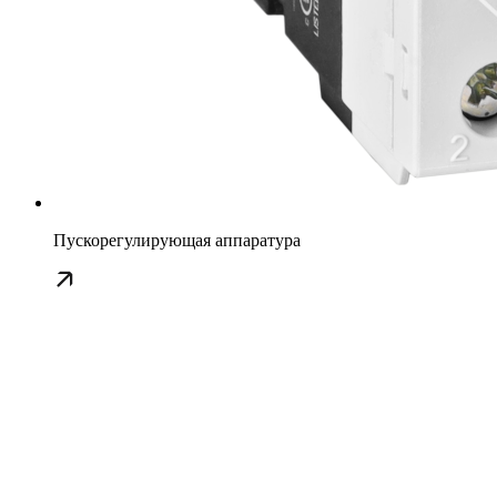
Пускорегулирующая аппаратура