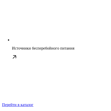
Источники бесперебойного питания
Перейти в каталог