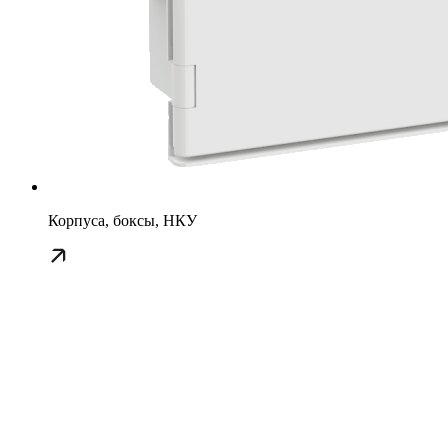
Корпуса, боксы, НКУ