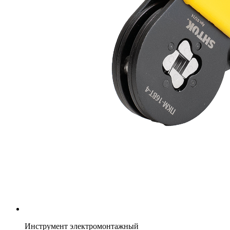
Инструмент электромонтажный