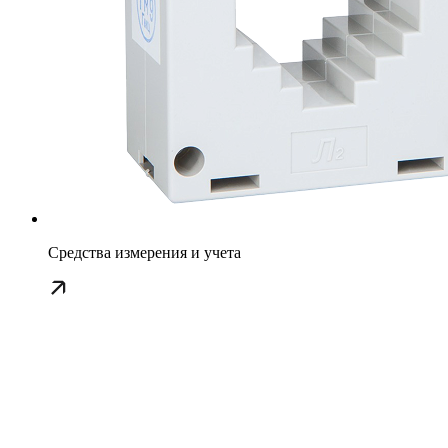
Средства измерения и учета