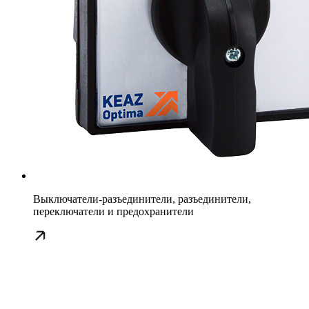
Выключатели-разъединители, разъединители,
переключатели и предохранители