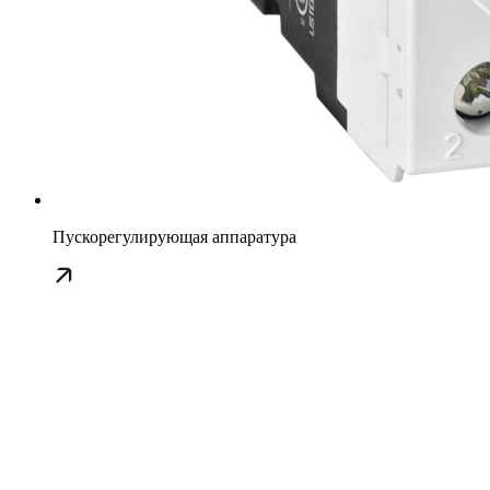
Пускорегулирующая аппаратура