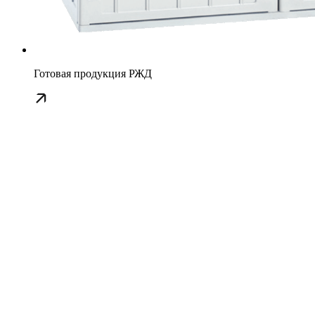
Готовая продукция РЖД