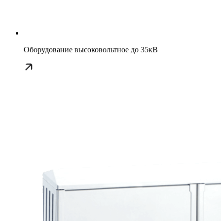
Оборудование высоковольтное до 35кВ