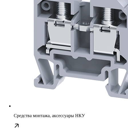
Средства монтажа, аксессуары НКУ