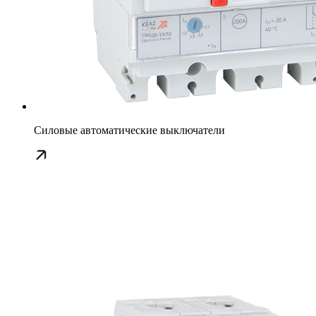
Силовые автоматические выключатели