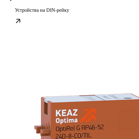
Устройства на DIN-рейку