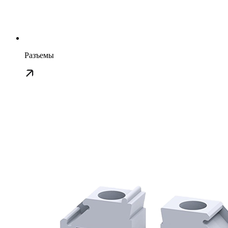
Разъемы