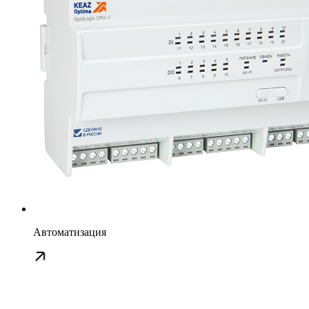
Автоматизация