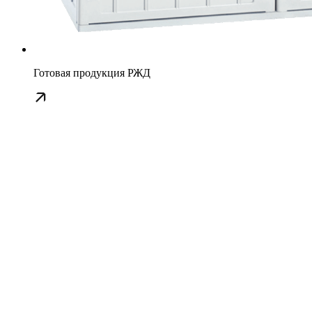
Готовая продукция РЖД