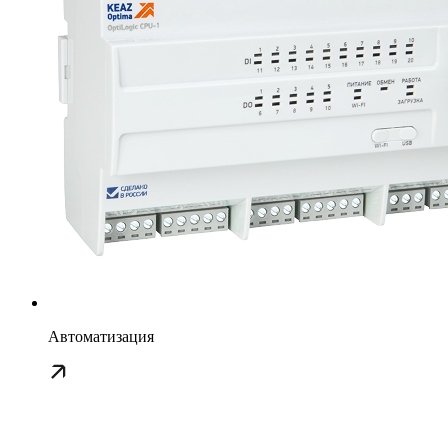
Автоматизация