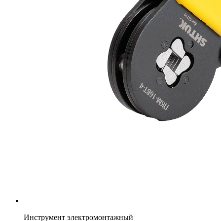
Инструмент электромонтажный