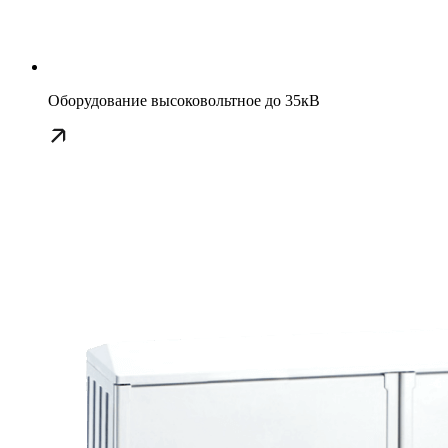
Оборудование высоковольтное до 35кВ