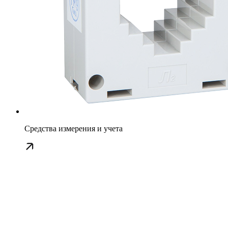
Средства измерения и учета