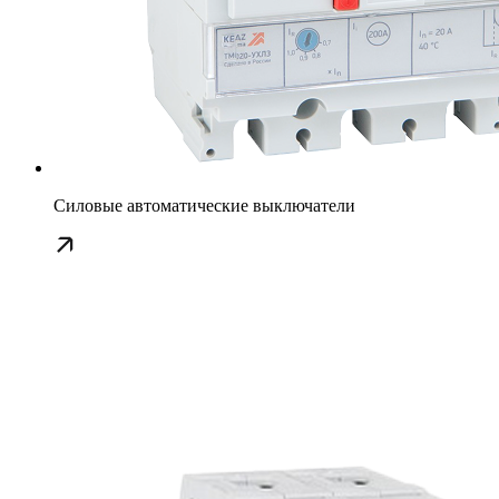
Силовые автоматические выключатели