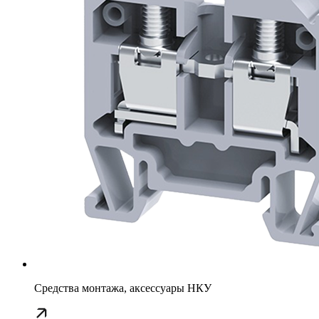
Средства монтажа, аксессуары НКУ