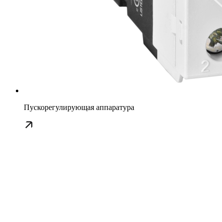
Пускорегулирующая аппаратура