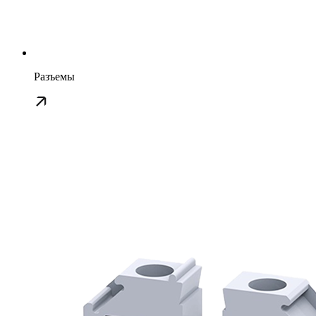
Разъемы