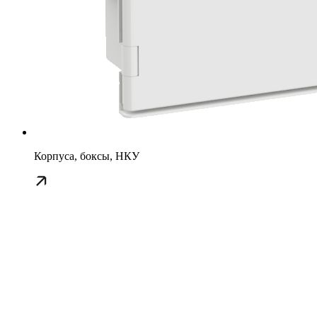
Корпуса, боксы, НКУ