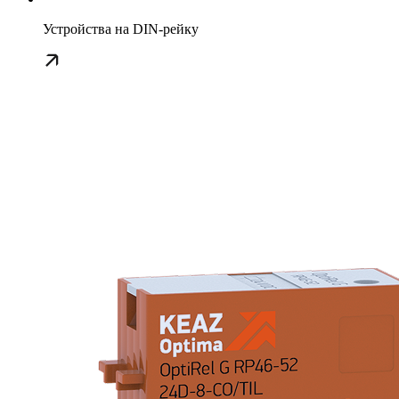
Устройства на DIN-рейку