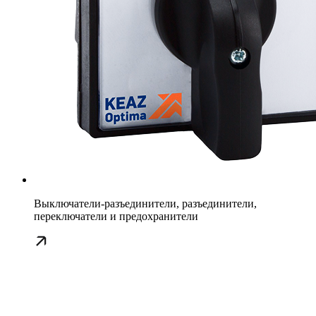
Выключатели-разъединители, разъединители,
переключатели и предохранители