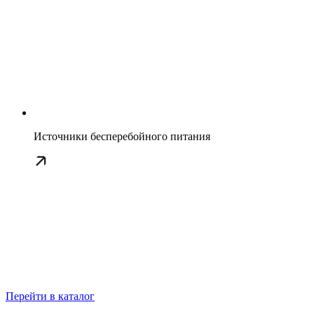
Источники бесперебойного питания
Перейти в каталог