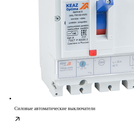
Силовые автоматические выключатели