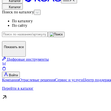
Каталог
Каталог
Поиск
по каталогу
По каталогу
По сайту
Показать все
Цифровые инструменты
Войти
Компания
Отраслевые решения
Сервис и услуги
Центр поддержк
Перейти в каталог