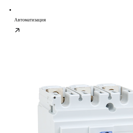
Автоматизация