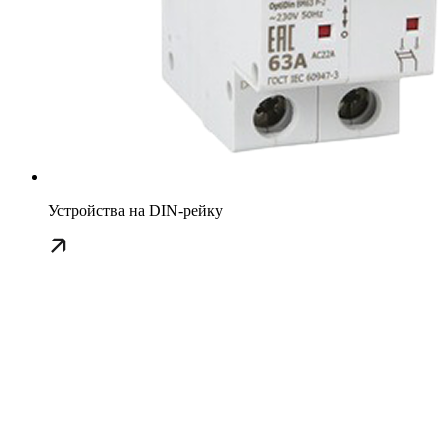
Устройства на DIN-рейку