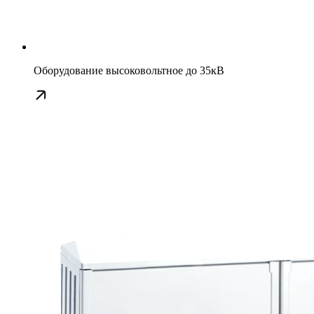
Оборудование высоковольтное до 35кВ