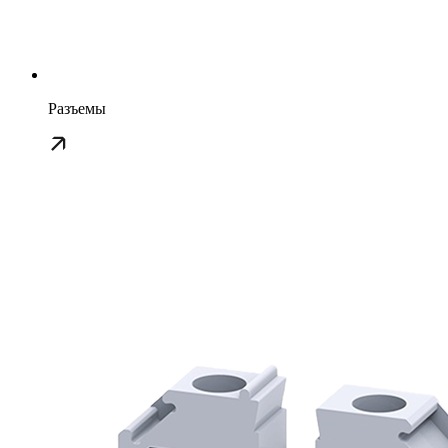
Разъемы