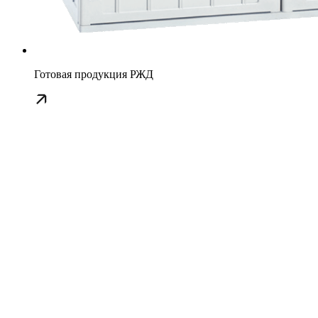
Готовая продукция РЖД