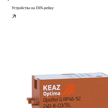
Устройства на DIN-рейку