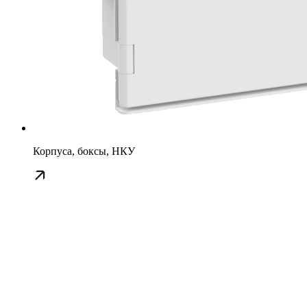
Корпуса, боксы, НКУ