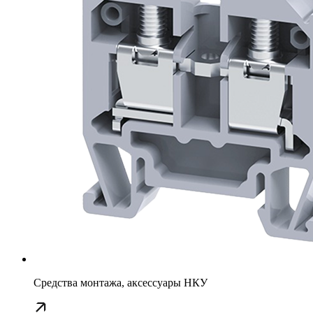
Средства монтажа, аксессуары НКУ