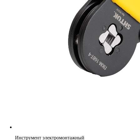
Инструмент электромонтажный