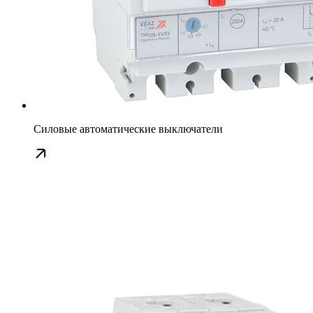
Силовые автоматические выключатели