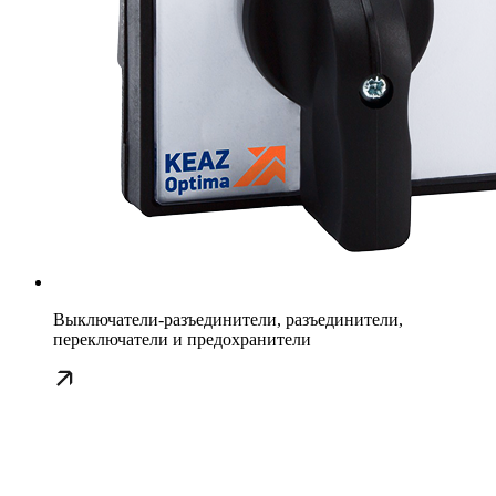
Выключатели-разъединители, разъединители,
переключатели и предохранители