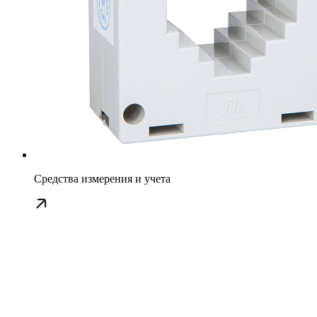
Средства измерения и учета