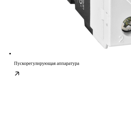
Пускорегулирующая аппаратура