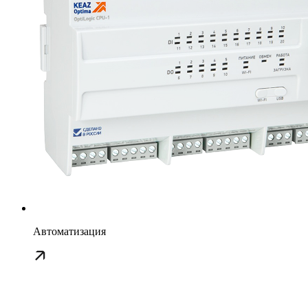
Автоматизация