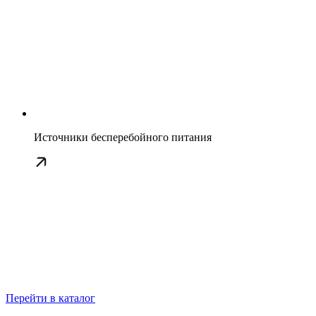
Источники бесперебойного питания
Перейти в каталог