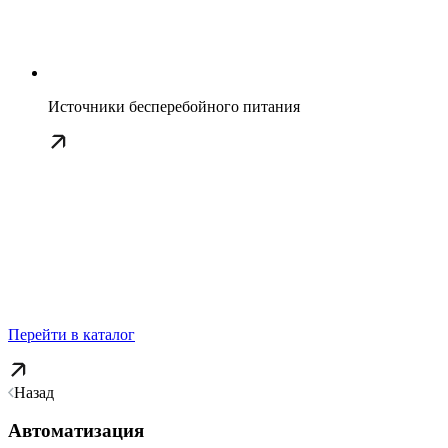
Источники бесперебойного питания
Перейти в каталог
Назад
Автоматизация