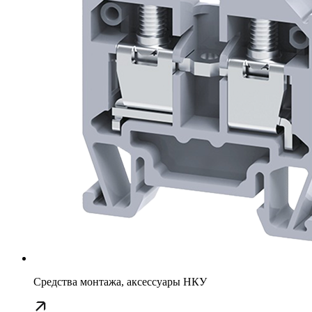
Средства монтажа, аксессуары НКУ