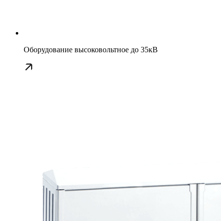
Оборудование высоковольтное до 35кВ