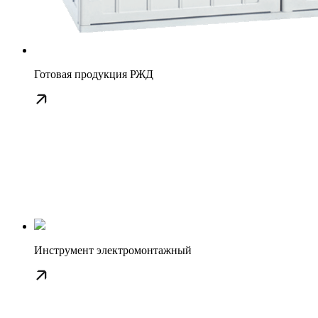
Готовая продукция РЖД
Инструмент электромонтажный