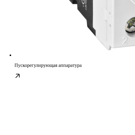
Пускорегулирующая аппаратура