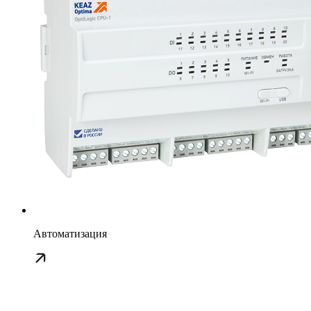
Автоматизация