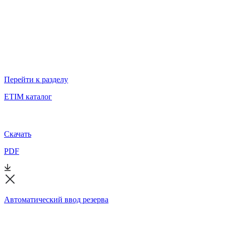
Перейти к разделу
ETIM каталог
Скачать
PDF
Автоматический ввод резерва