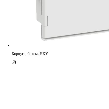
Корпуса, боксы, НКУ