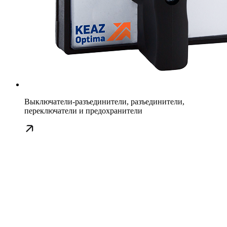
Выключатели-разъединители, разъединители,
переключатели и предохранители