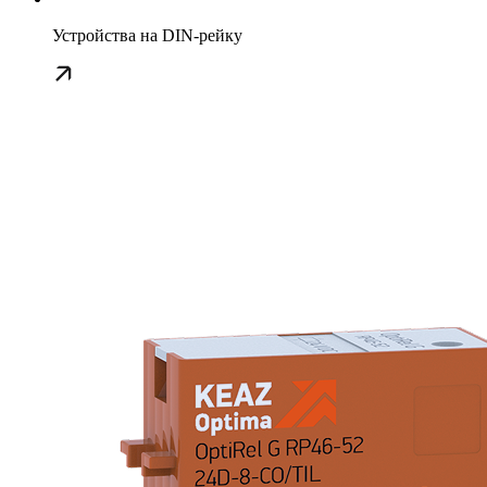
Устройства на DIN-рейку