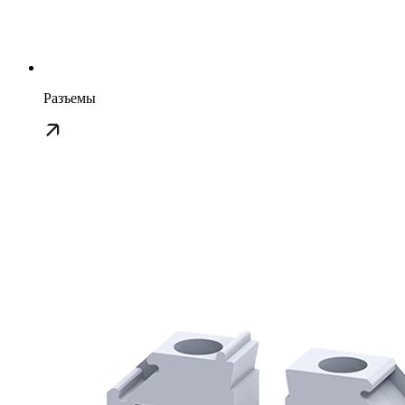
Разъемы