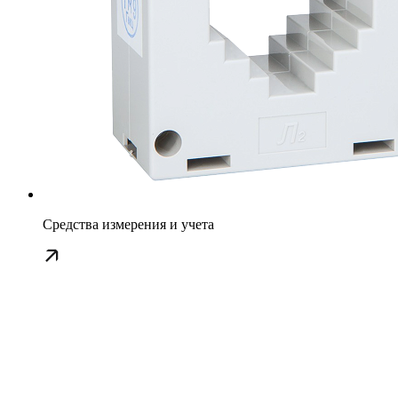
Средства измерения и учета