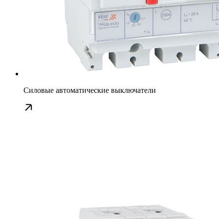
Силовые автоматические выключатели