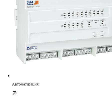
Автоматизация