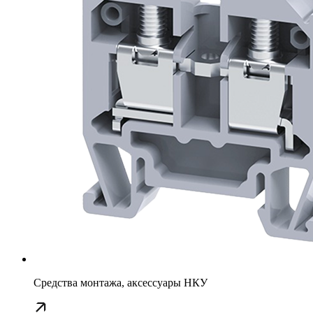
Средства монтажа, аксессуары НКУ