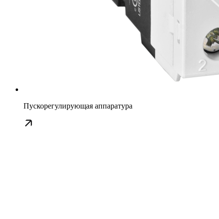
Пускорегулирующая аппаратура