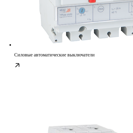
Силовые автоматические выключатели