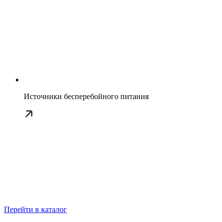
Источники бесперебойного питания
Перейти в каталог