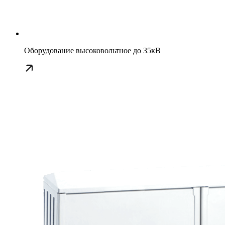
Оборудование высоковольтное до 35кВ