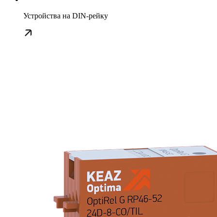
Устройства на DIN-рейку