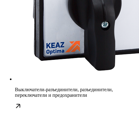
Выключатели-разъединители, разъединители,
переключатели и предохранители