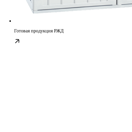
Готовая продукция РЖД