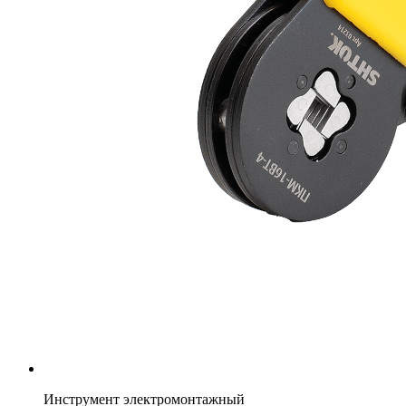
Инструмент электромонтажный