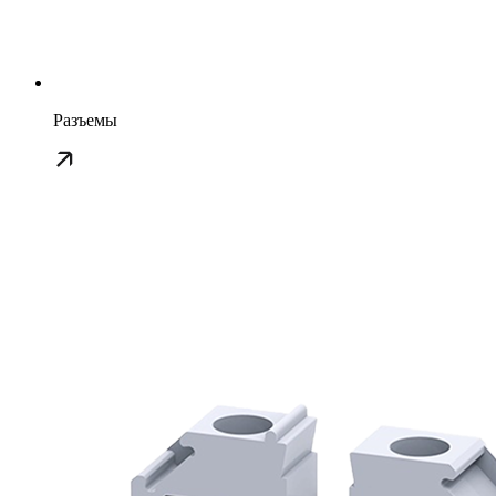
Разъемы