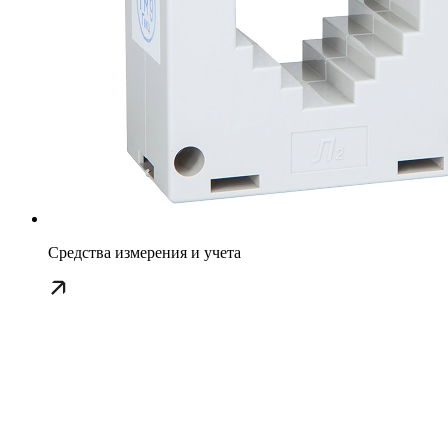
Средства измерения и учета