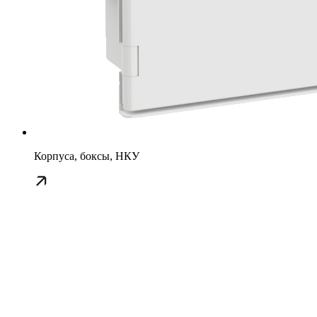
Корпуса, боксы, НКУ