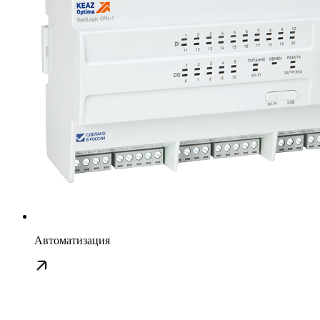
Автоматизация