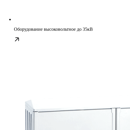
Оборудование высоковольтное до 35кВ