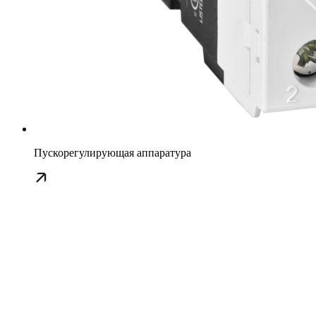
Пускорегулирующая аппаратура