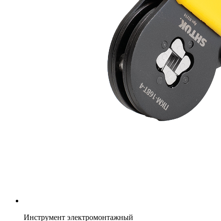
Инструмент электромонтажный