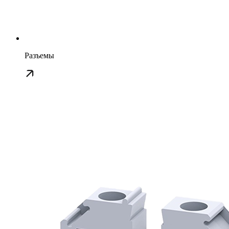
Разъемы