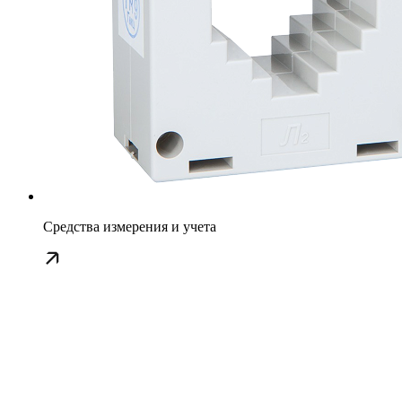
Средства измерения и учета