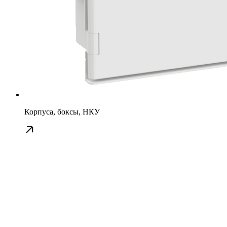
Корпуса, боксы, НКУ