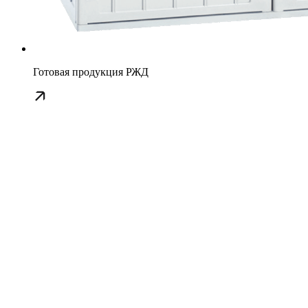
Готовая продукция РЖД