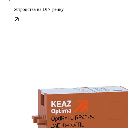
Устройства на DIN-рейку