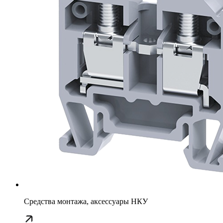
Средства монтажа, аксессуары НКУ