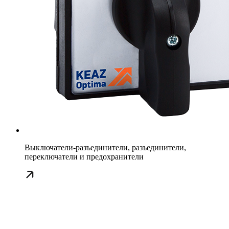
Выключатели-разъединители, разъединители,
переключатели и предохранители