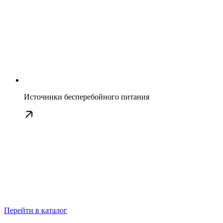
Источники бесперебойного питания
Перейти в каталог