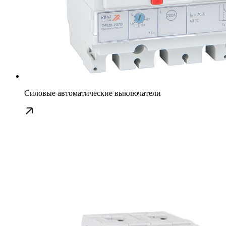
Силовые автоматические выключатели