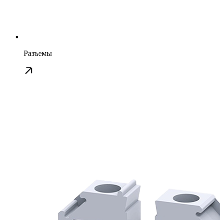
Разъемы