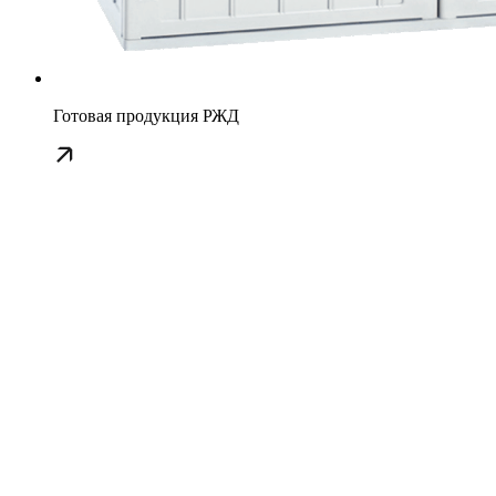
Готовая продукция РЖД