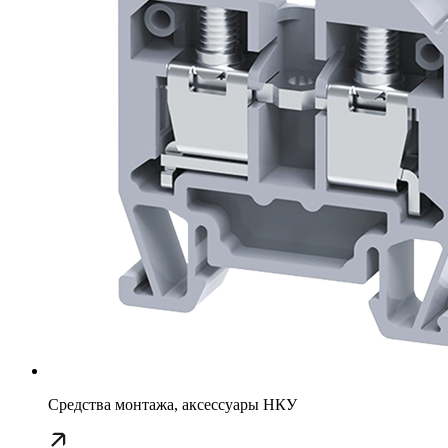
Средства монтажа, аксессуары НКУ