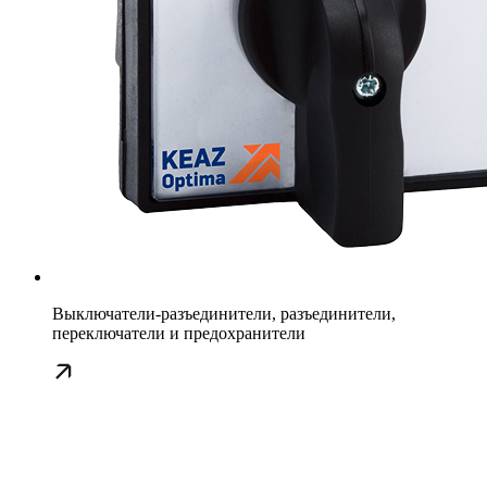
Выключатели-разъединители, разъединители,
переключатели и предохранители