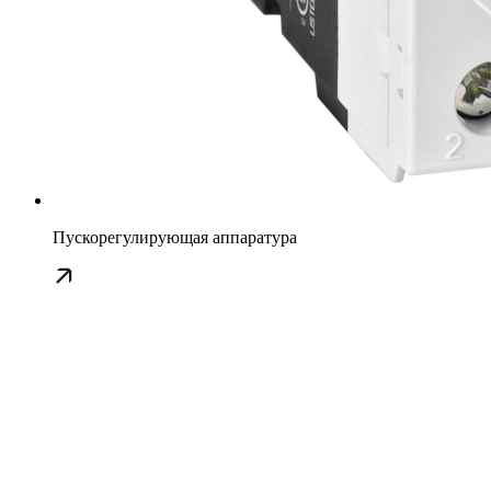
Пускорегулирующая аппаратура