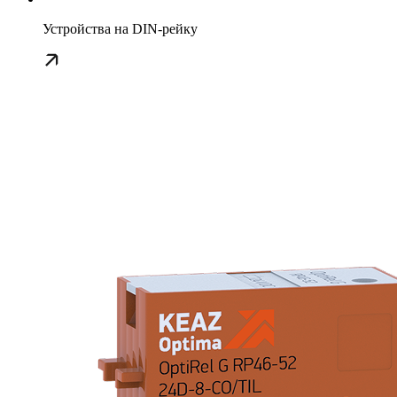
Устройства на DIN-рейку