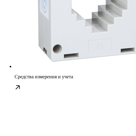
Средства измерения и учета