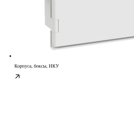
Корпуса, боксы, НКУ