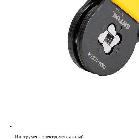
Инструмент электромонтажный