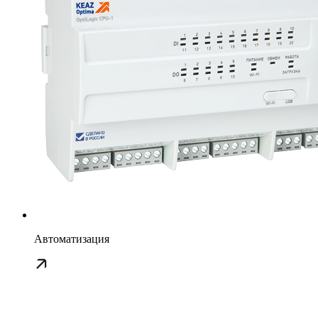
Автоматизация