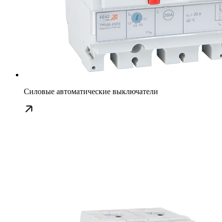
Силовые автоматические выключатели