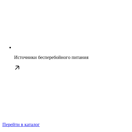
Источники бесперебойного питания
Перейти в каталог