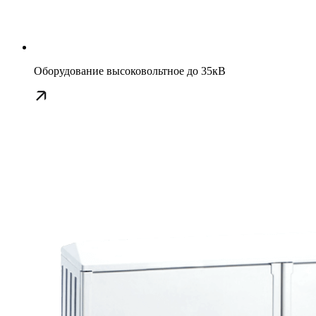
Оборудование высоковольтное до 35кВ