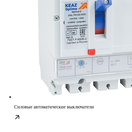
Силовые автоматические выключатели