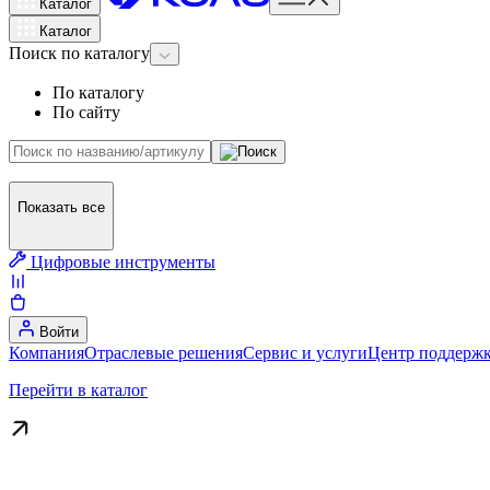
Каталог
Каталог
Поиск
по каталогу
По каталогу
По сайту
Показать все
Цифровые инструменты
Войти
Компания
Отраслевые решения
Сервис и услуги
Центр поддержк
Перейти в каталог