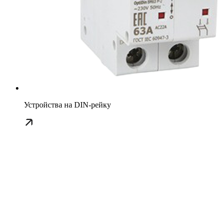
Устройства на DIN-рейку