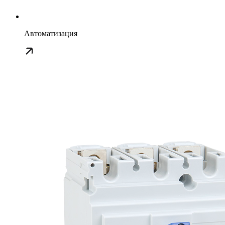
Автоматизация