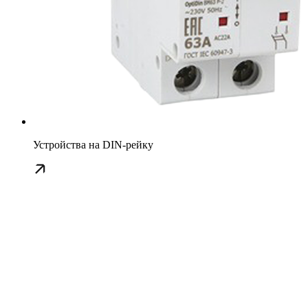
Устройства на DIN-рейку