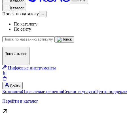
Каталог
Каталог
Поиск
по каталогу
По каталогу
По сайту
Показать все
Цифровые инструменты
Войти
Компания
Отраслевые решения
Сервис и услуги
Центр поддержк
Перейти в каталог