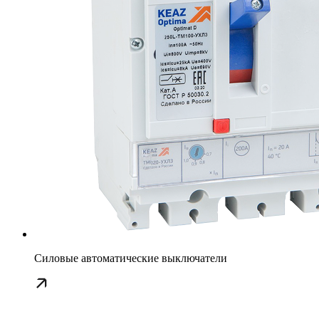
Силовые автоматические выключатели