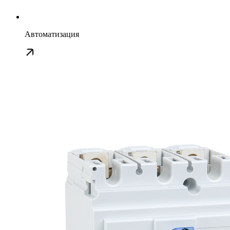
Автоматизация