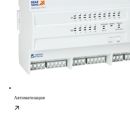
Автоматизация