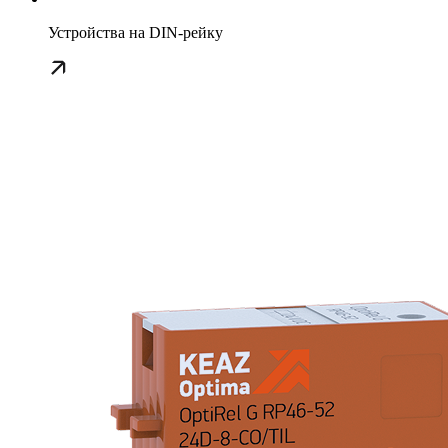
Устройства на DIN-рейку