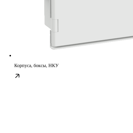
Корпуса, боксы, НКУ