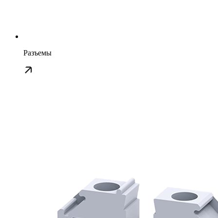
Разъемы