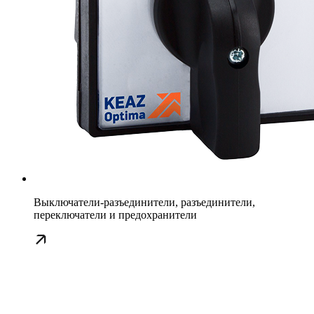
Выключатели-разъединители, разъединители,
переключатели и предохранители