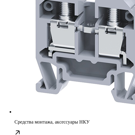
Средства монтажа, аксессуары НКУ