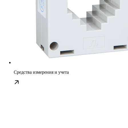
Средства измерения и учета