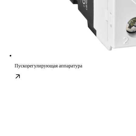
Пускорегулирующая аппаратура