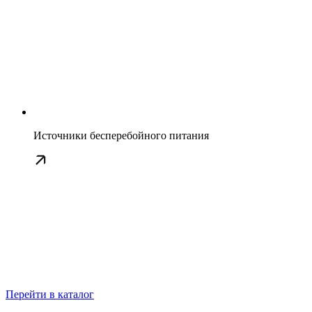
Источники бесперебойного питания
Перейти в каталог