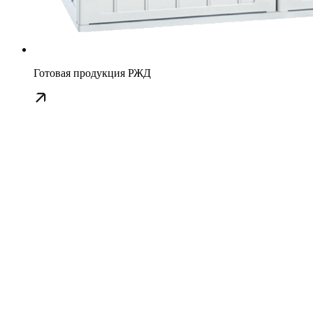
Готовая продукция РЖД