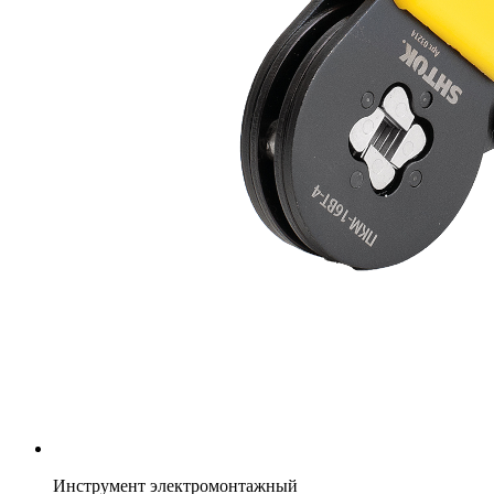
Инструмент электромонтажный