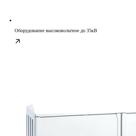
Оборудование высоковольтное до 35кВ