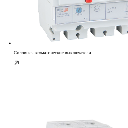
Силовые автоматические выключатели