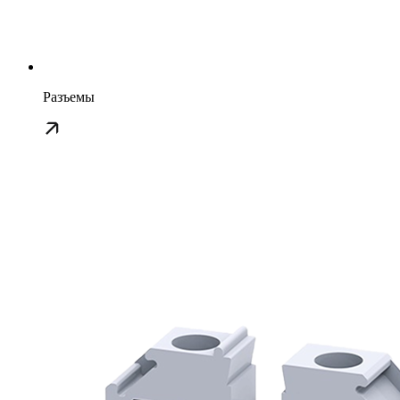
Разъемы