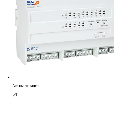
Автоматизация