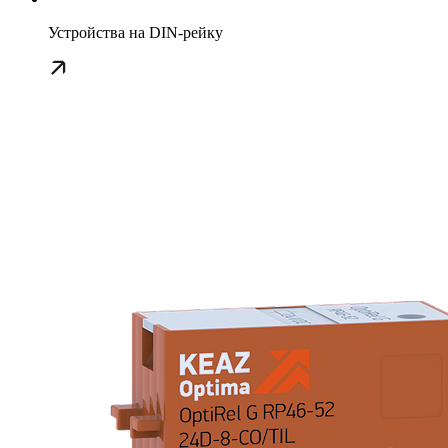
Устройства на DIN-рейку