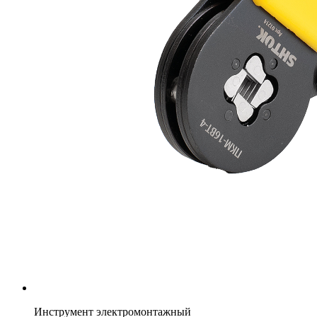
Инструмент электромонтажный