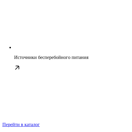
Источники бесперебойного питания
Перейти в каталог