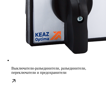
Выключатели-разъединители, разъединители,
переключатели и предохранители