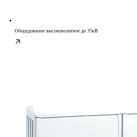
Оборудование высоковольтное до 35кВ