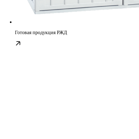
Готовая продукция РЖД