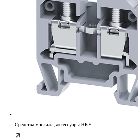
Средства монтажа, аксессуары НКУ