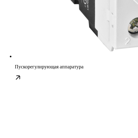
Пускорегулирующая аппаратура