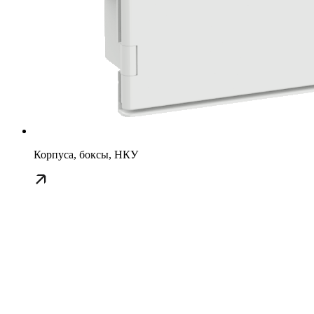
Корпуса, боксы, НКУ