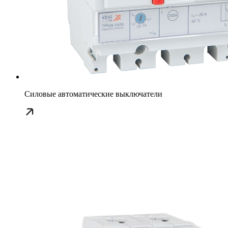
Силовые автоматические выключатели