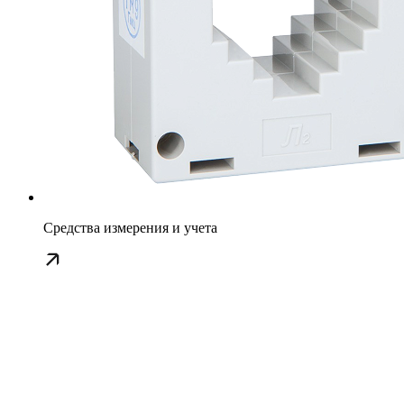
Средства измерения и учета