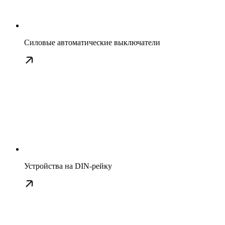
Силовые автоматические выключатели
Устройства на DIN-рейку