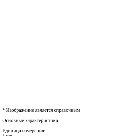
* Изображение является справочным
Основные характеристики
Единица измерения: