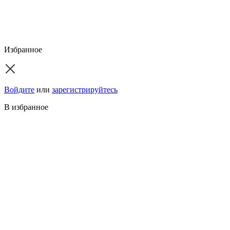
Избранное
Войдите
или
зарегистрируйтесь
В избранное