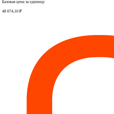
Базовая цена за единицу
48 074,10
₽