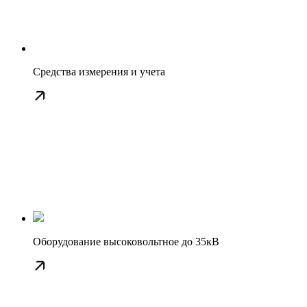
Средства измерения и учета
Оборудование высоковольтное до 35кВ