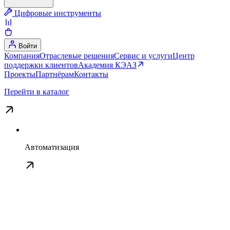
Цифровые инструменты
Войти
Компания
Отраслевые решения
Сервис и услуги
Центр
поддержки клиентов
Академия КЭАЗ
Проекты
Партнёрам
Контакты
Перейти в каталог
Автоматизация