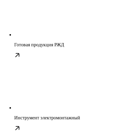
Готовая продукция РЖД
Инструмент электромонтажный