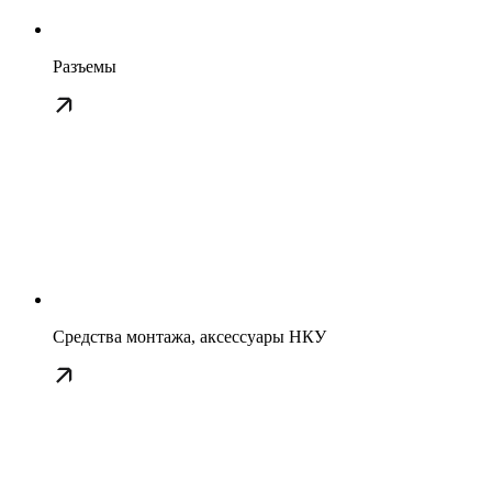
Разъемы
Средства монтажа, аксессуары НКУ