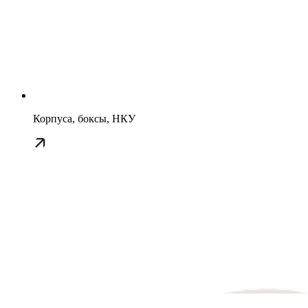
Корпуса, боксы, НКУ