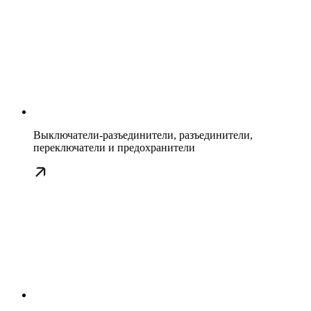
Выключатели-разъединители, разъединители,
переключатели и предохранители