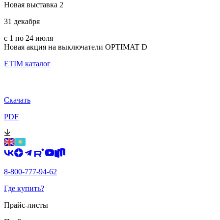
Новая выставка 2
31 декабря
с 1 по 24 июля
Новая акция на выключатели OPTIMAT D
ETIM каталог
Скачать
PDF
8-800-777-94-62
Где купить?
Прайс-листы