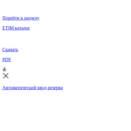
Перейти к разделу
ETIM каталог
Скачать
PDF
Автоматический ввод резерва