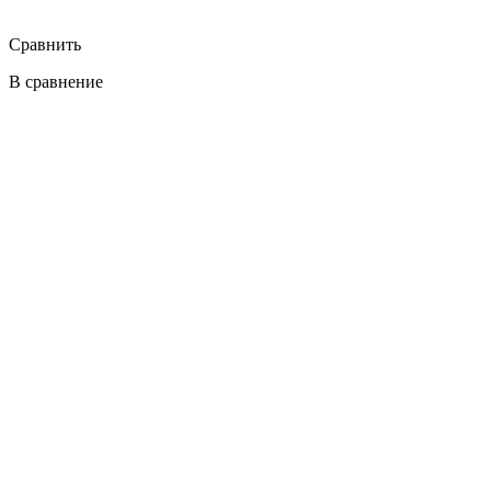
Сравнить
В сравнение