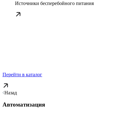
Источники бесперебойного питания
Перейти в каталог
Назад
Автоматизация