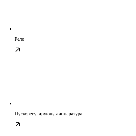
Реле
Пускорегулирующая аппаратура