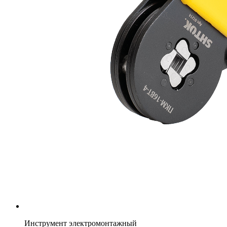
Инструмент электромонтажный