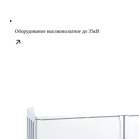
Оборудование высоковольтное до 35кВ