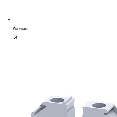
Разъемы