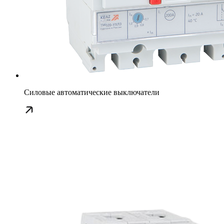
Силовые автоматические выключатели