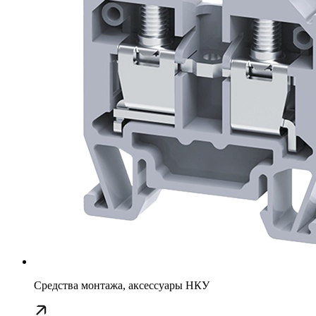
Средства монтажа, аксессуары НКУ