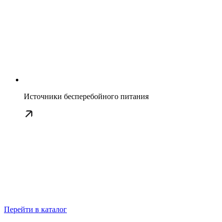
Источники бесперебойного питания
Перейти в каталог