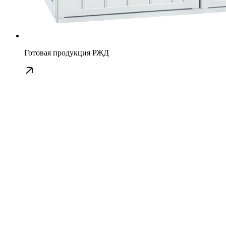
Готовая продукция РЖД