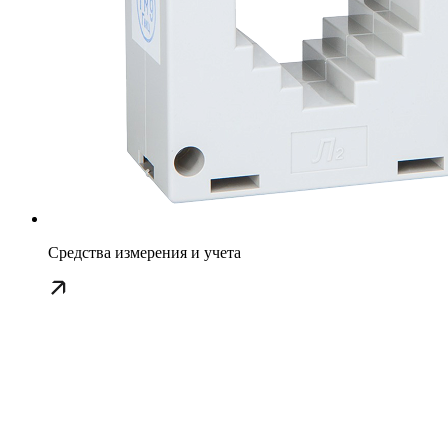
Средства измерения и учета