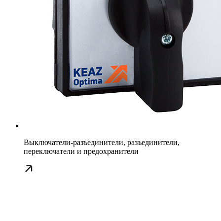
Выключатели-разъединители, разъединители,
переключатели и предохранители