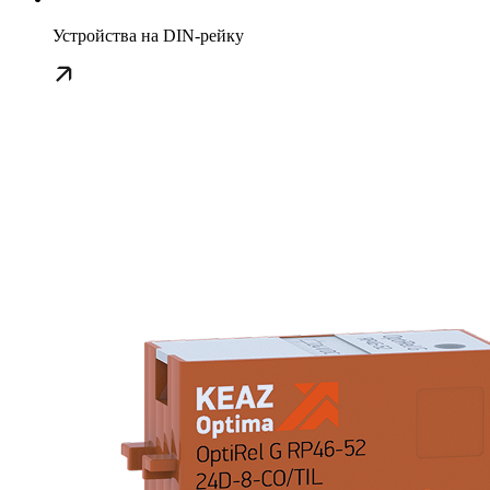
Устройства на DIN-рейку