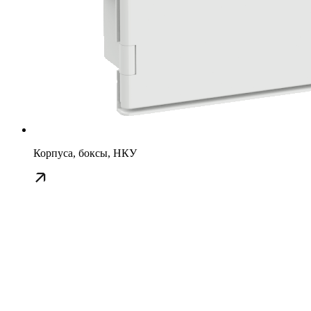
Корпуса, боксы, НКУ