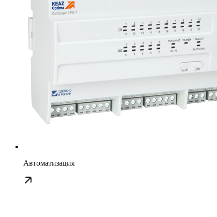
Автоматизация