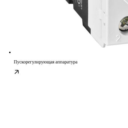
Пускорегулирующая аппаратура