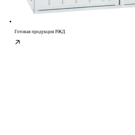
Готовая продукция РЖД