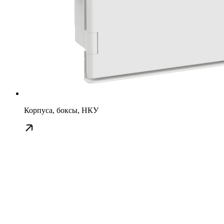
Корпуса, боксы, НКУ