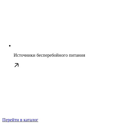
Источники бесперебойного питания
Перейти в каталог