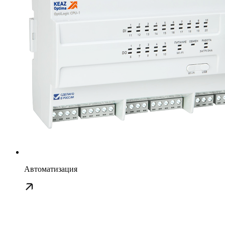
Автоматизация