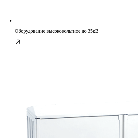
Оборудование высоковольтное до 35кВ