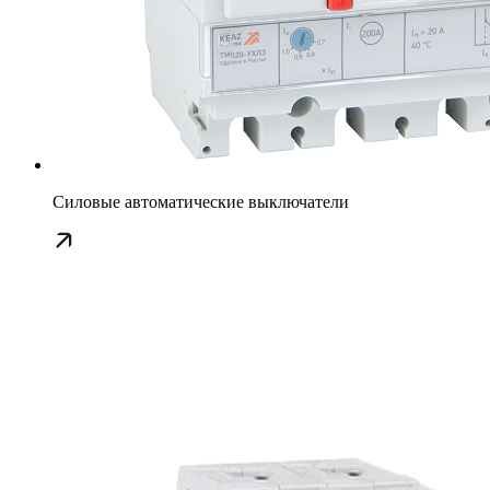
Силовые автоматические выключатели