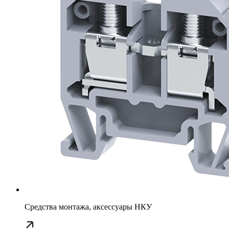
Средства монтажа, аксессуары НКУ