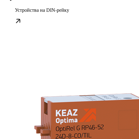
Устройства на DIN-рейку