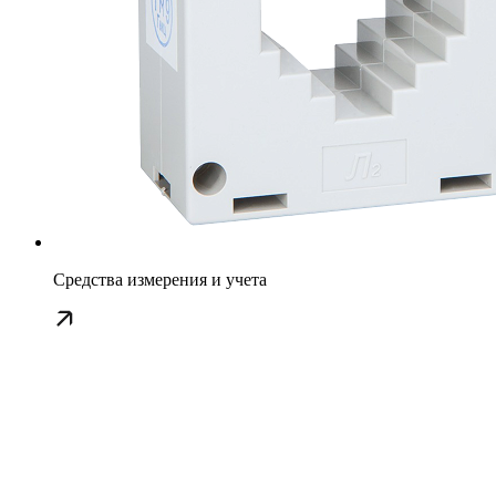
Средства измерения и учета