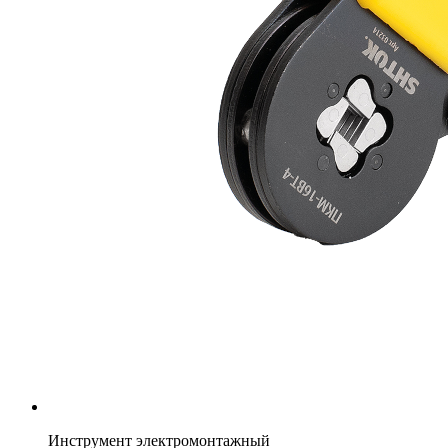
Инструмент электромонтажный