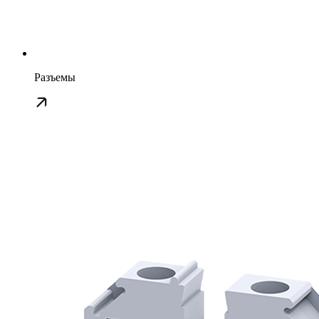
Разъемы