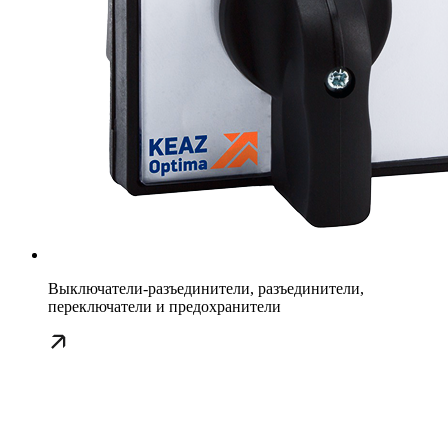
Выключатели-разъединители, разъединители,
переключатели и предохранители