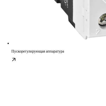
Пускорегулирующая аппаратура