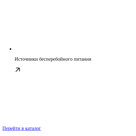
Источники бесперебойного питания
Перейти в каталог