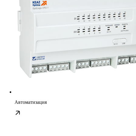
Автоматизация