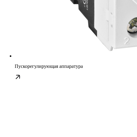
Пускорегулирующая аппаратура