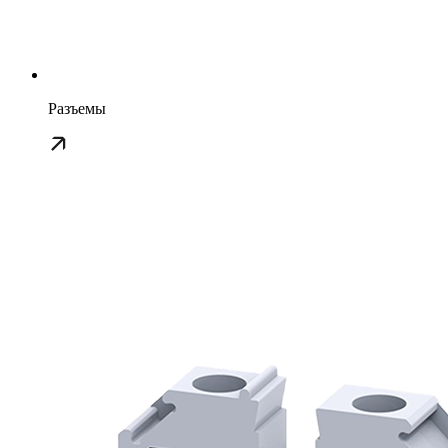
Разъемы