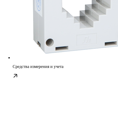
Средства измерения и учета