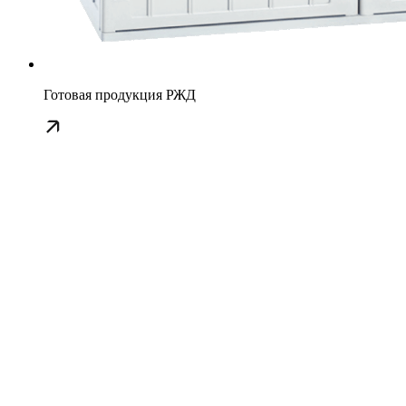
Готовая продукция РЖД