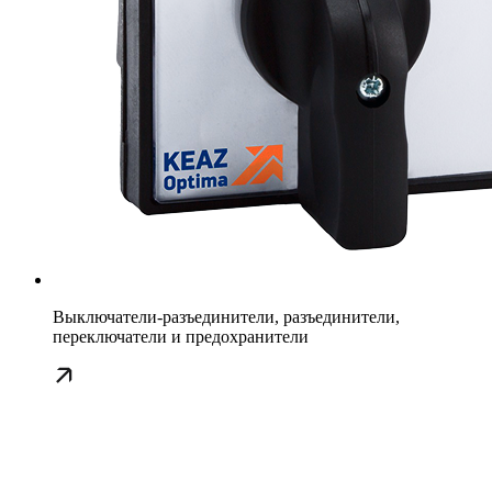
Выключатели-разъединители, разъединители,
переключатели и предохранители