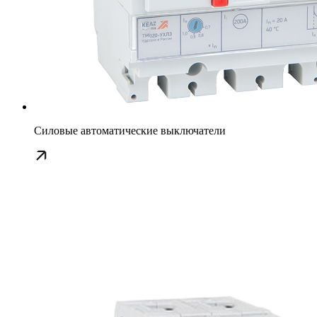
Силовые автоматические выключатели