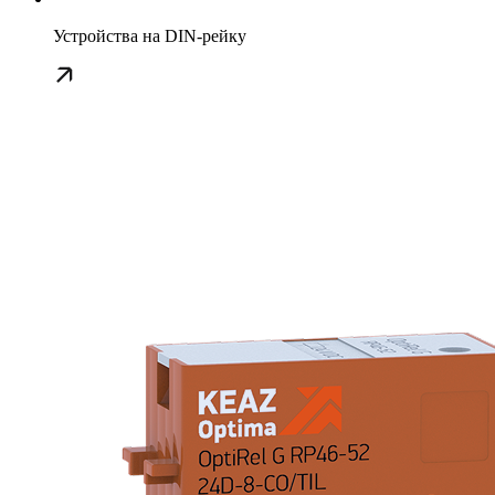
Устройства на DIN-рейку