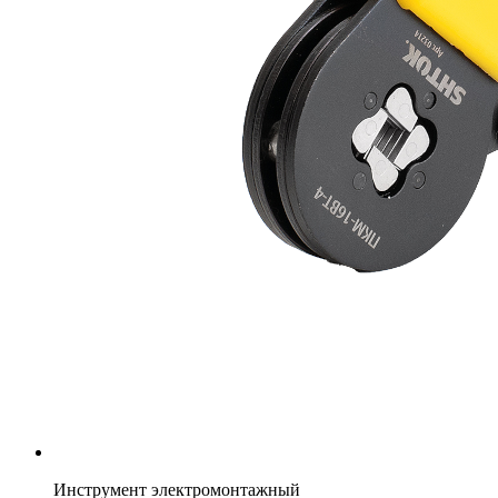
Инструмент электромонтажный