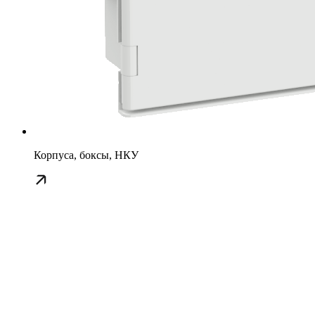
Корпуса, боксы, НКУ