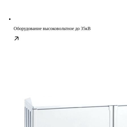
Оборудование высоковольтное до 35кВ