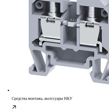
Средства монтажа, аксессуары НКУ