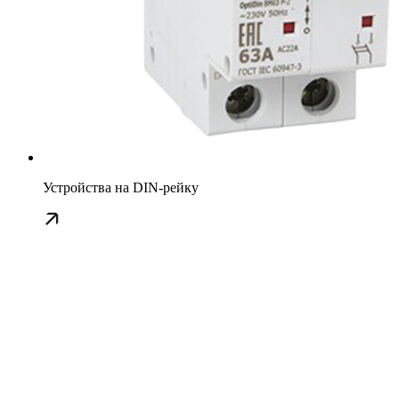
Устройства на DIN-рейку