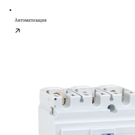
Автоматизация