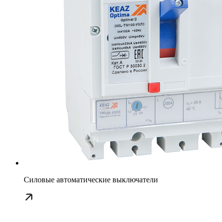
Силовые автоматические выключатели