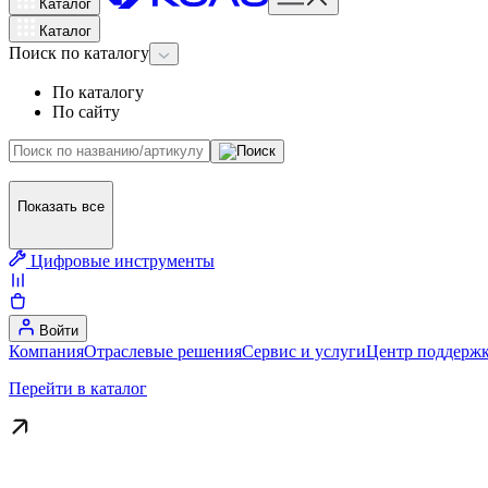
Каталог
Каталог
Поиск
по каталогу
По каталогу
По сайту
Показать все
Цифровые инструменты
Войти
Компания
Отраслевые решения
Сервис и услуги
Центр поддержк
Перейти в каталог