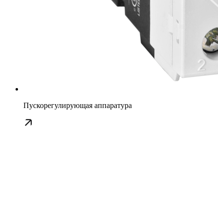
Пускорегулирующая аппаратура