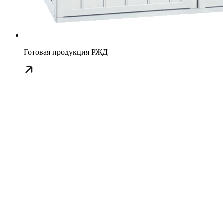
Готовая продукция РЖД