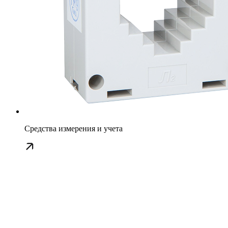
Средства измерения и учета