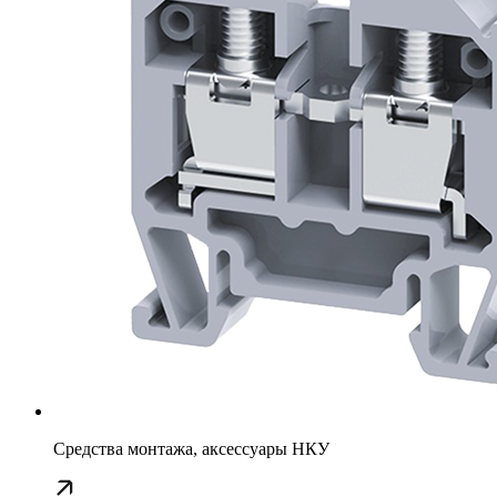
Средства монтажа, аксессуары НКУ