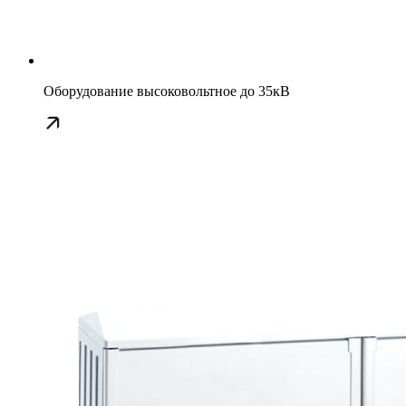
Оборудование высоковольтное до 35кВ