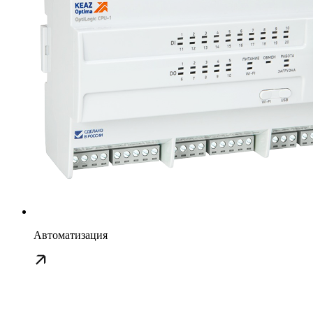
Автоматизация