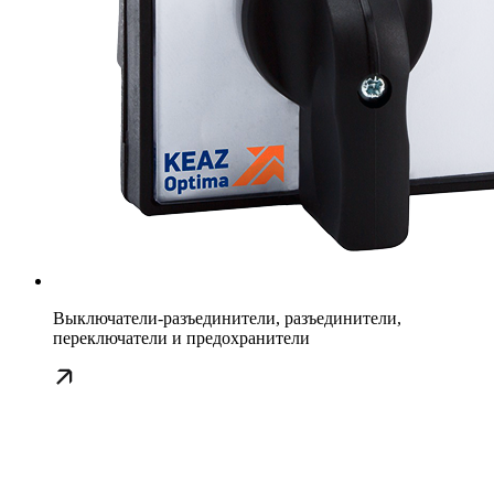
Выключатели-разъединители, разъединители,
переключатели и предохранители