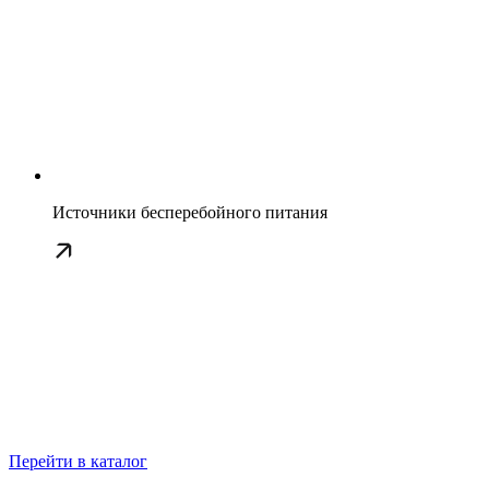
Источники бесперебойного питания
Перейти в каталог