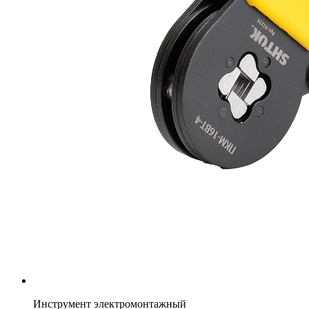
Инструмент электромонтажный