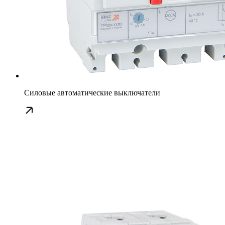
Силовые автоматические выключатели