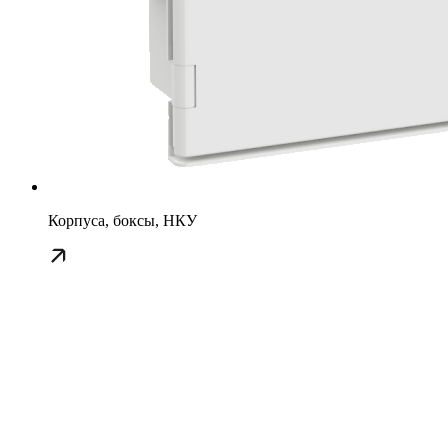
Корпуса, боксы, НКУ