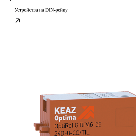
Устройства на DIN-рейку