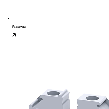
Разъемы