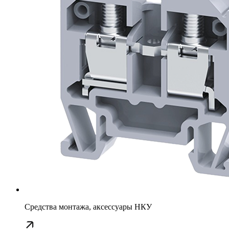
Средства монтажа, аксессуары НКУ