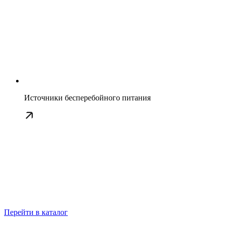
Источники бесперебойного питания
Перейти в каталог