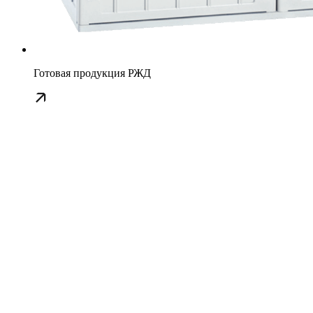
Готовая продукция РЖД