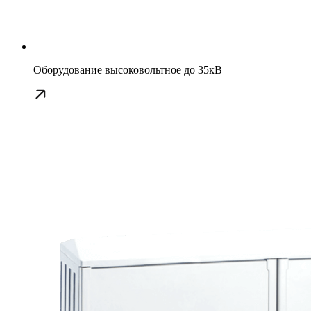
Оборудование высоковольтное до 35кВ