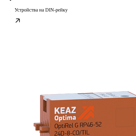
Устройства на DIN-рейку