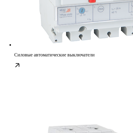
Силовые автоматические выключатели