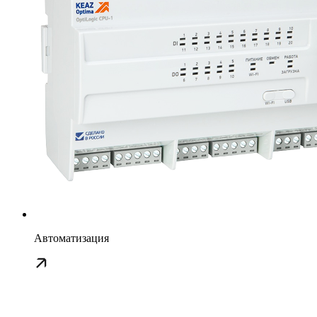
Автоматизация