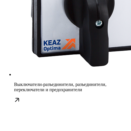
Выключатели-разъединители, разъединители,
переключатели и предохранители