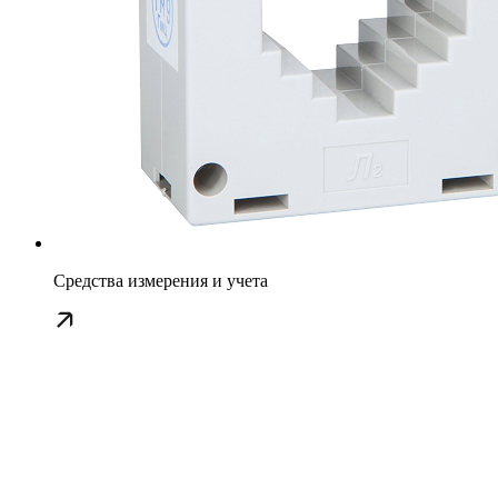
Средства измерения и учета