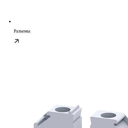
Разъемы