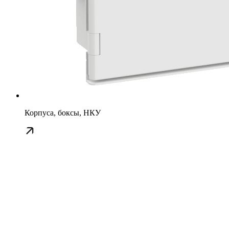
Корпуса, боксы, НКУ