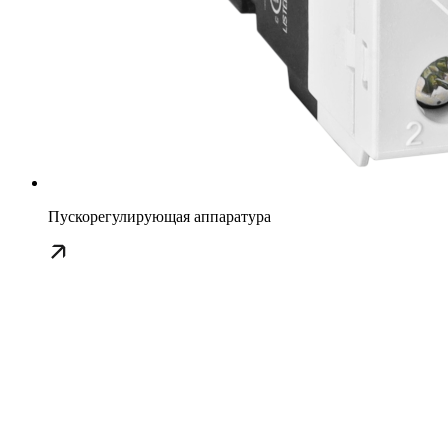
Пускорегулирующая аппаратура