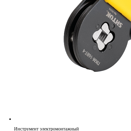
Инструмент электромонтажный