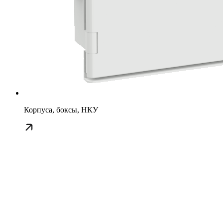
Корпуса, боксы, НКУ