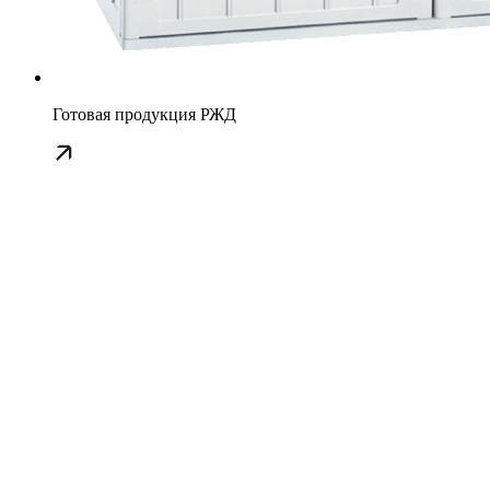
Готовая продукция РЖД