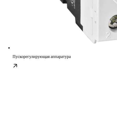
Пускорегулирующая аппаратура