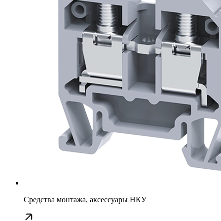
Средства монтажа, аксессуары НКУ