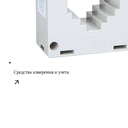
Средства измерения и учета