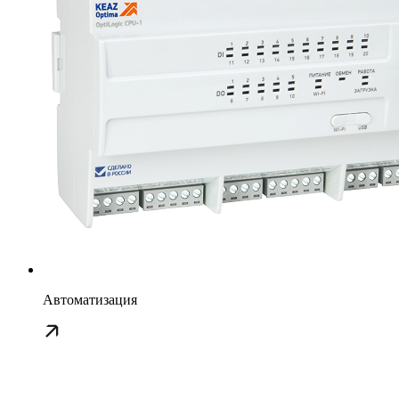
Автоматизация