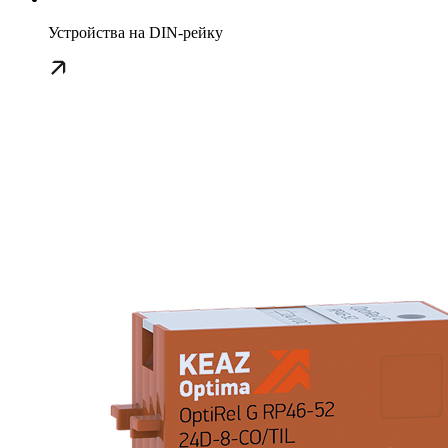
Устройства на DIN-рейку