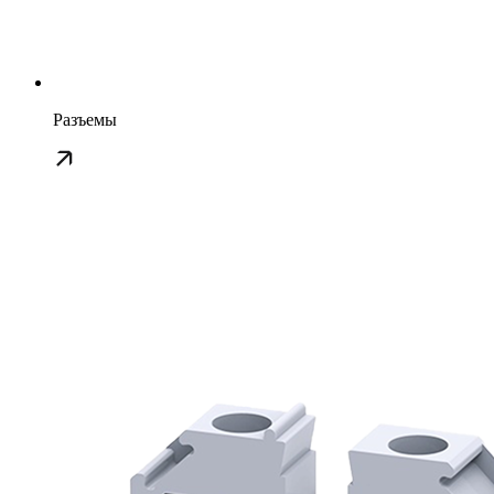
Разъемы