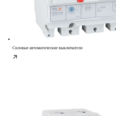
Силовые автоматические выключатели