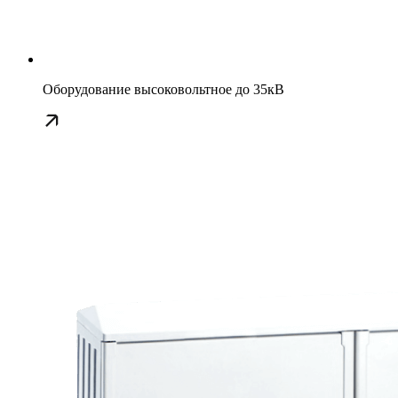
Оборудование высоковольтное до 35кВ