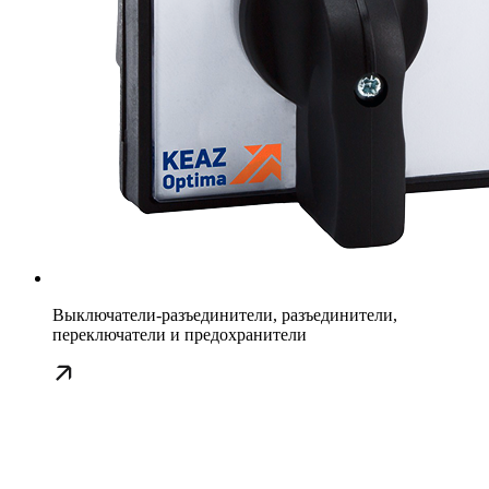
Выключатели-разъединители, разъединители,
переключатели и предохранители