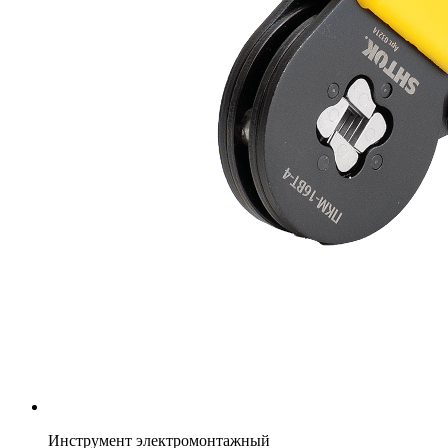
Инструмент электромонтажный