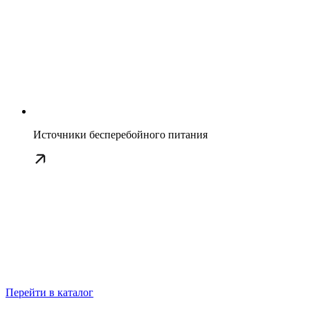
Источники бесперебойного питания
Перейти в каталог