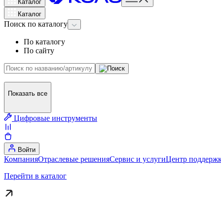
Каталог
Каталог
Поиск
по каталогу
По каталогу
По сайту
Показать все
Цифровые инструменты
Войти
Компания
Отраслевые решения
Сервис и услуги
Центр поддержк
Перейти в каталог