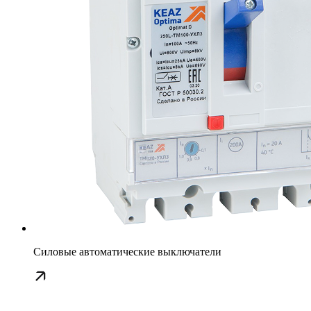
Силовые автоматические выключатели