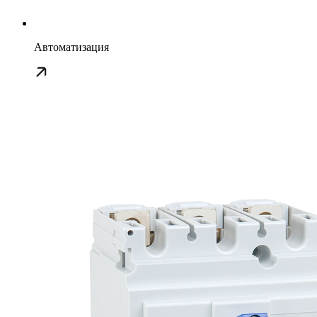
Автоматизация