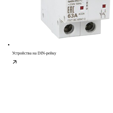
Устройства на DIN-рейку