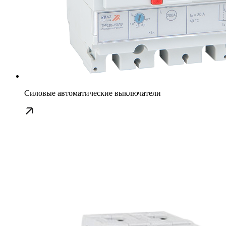
Силовые автоматические выключатели