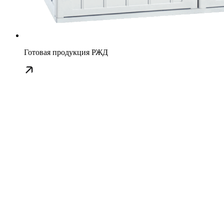
Готовая продукция РЖД