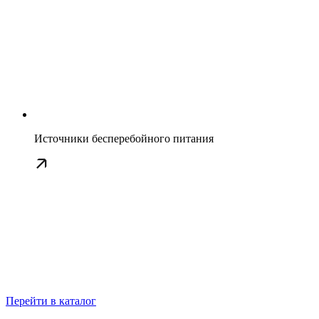
Источники бесперебойного питания
Перейти в каталог