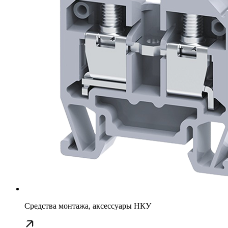
Средства монтажа, аксессуары НКУ