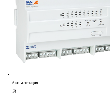
Автоматизация