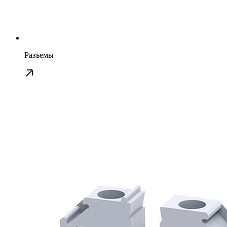
Разъемы