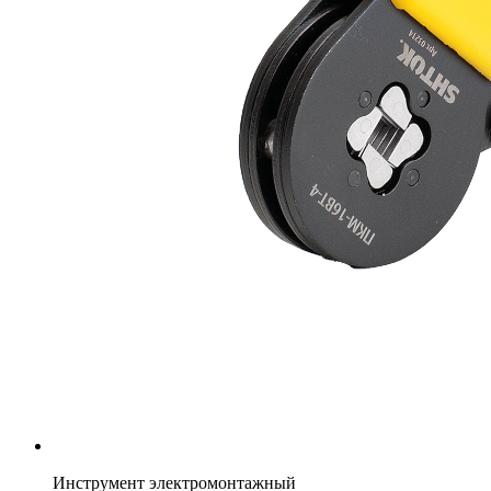
Инструмент электромонтажный