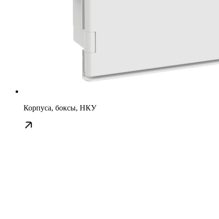
Корпуса, боксы, НКУ