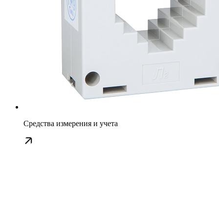
Средства измерения и учета