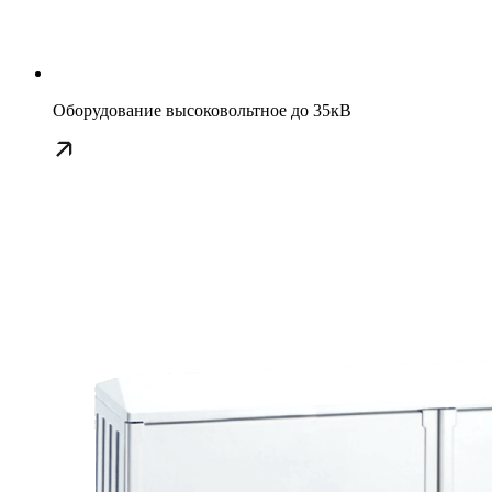
Оборудование высоковольтное до 35кВ