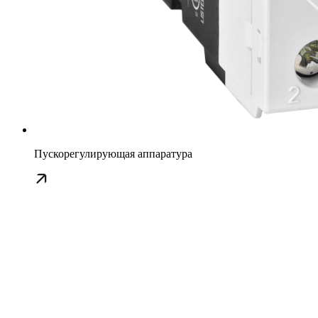
Пускорегулирующая аппаратура