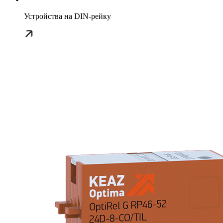
Устройства на DIN-рейку