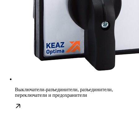
Выключатели-разъединители, разъединители,
переключатели и предохранители