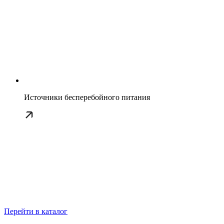
Источники бесперебойного питания
Перейти в каталог