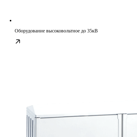
Оборудование высоковольтное до 35кВ