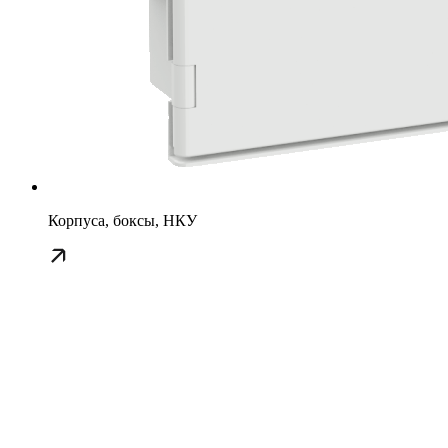
Корпуса, боксы, НКУ