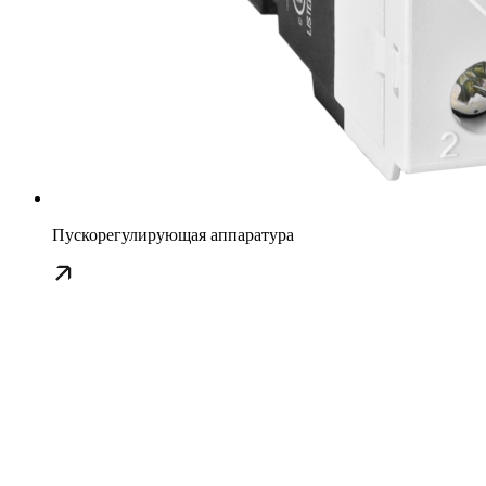
Пускорегулирующая аппаратура