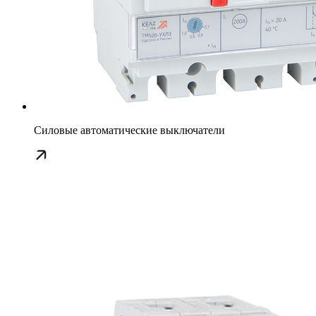
Силовые автоматические выключатели