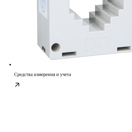
Средства измерения и учета