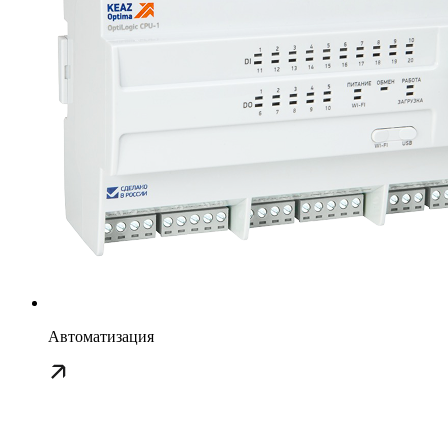
Автоматизация