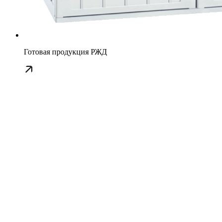
Готовая продукция РЖД