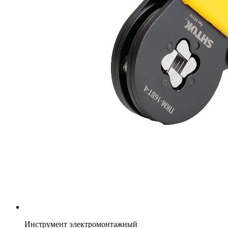
Инструмент электромонтажный