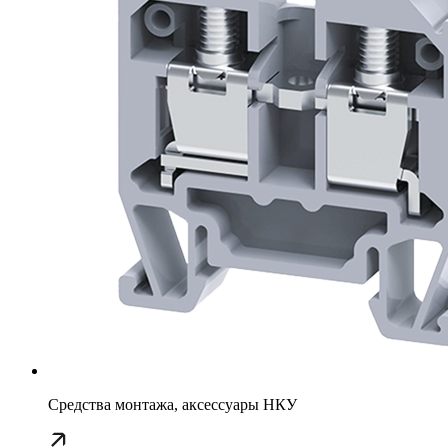
Средства монтажа, аксессуары НКУ