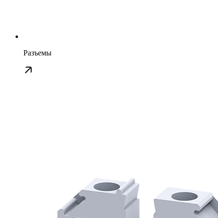
Разъемы