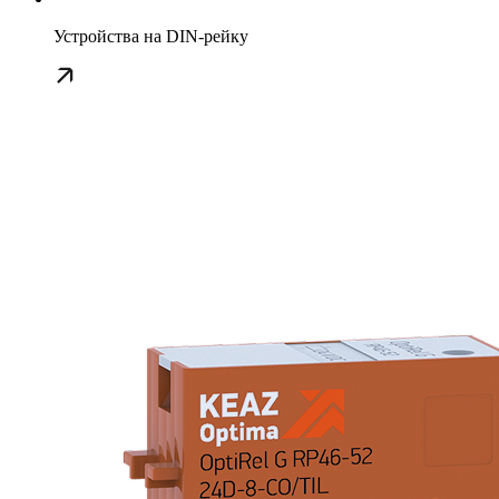
Устройства на DIN-рейку