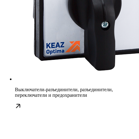
Выключатели-разъединители, разъединители,
переключатели и предохранители