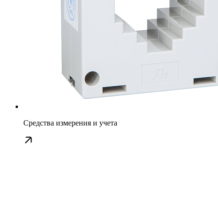
Средства измерения и учета