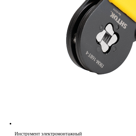
Инструмент электромонтажный