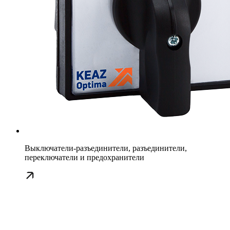
Выключатели-разъединители, разъединители,
переключатели и предохранители