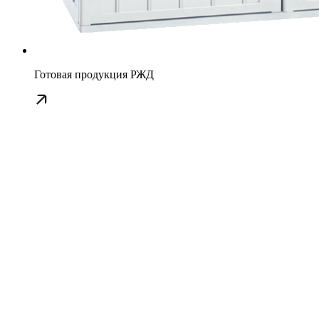
Готовая продукция РЖД