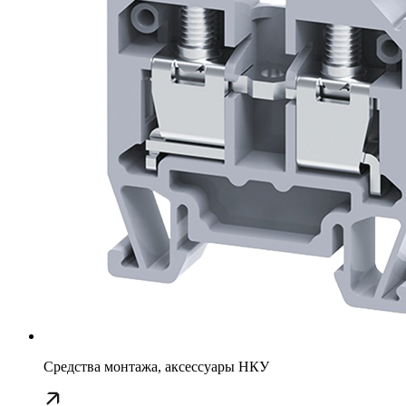
Средства монтажа, аксессуары НКУ