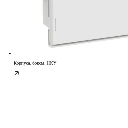
Корпуса, боксы, НКУ