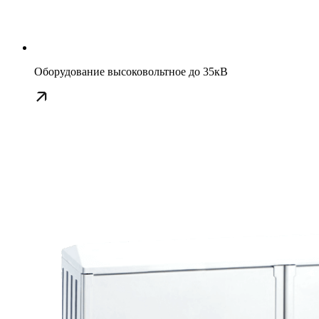
Оборудование высоковольтное до 35кВ