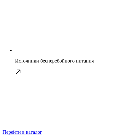
Источники бесперебойного питания
Перейти в каталог