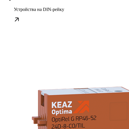
Устройства на DIN-рейку