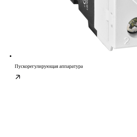
Пускорегулирующая аппаратура