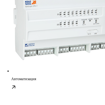
Автоматизация