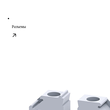
Разъемы