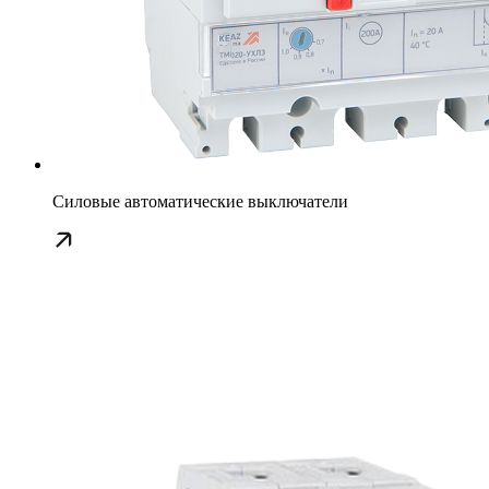
Силовые автоматические выключатели