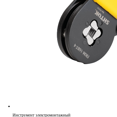
Инструмент электромонтажный