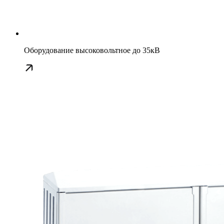
Оборудование высоковольтное до 35кВ