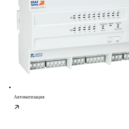
Автоматизация