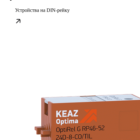
Устройства на DIN-рейку