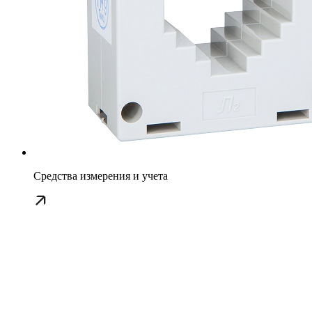
Средства измерения и учета