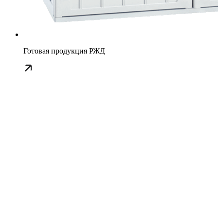
Готовая продукция РЖД