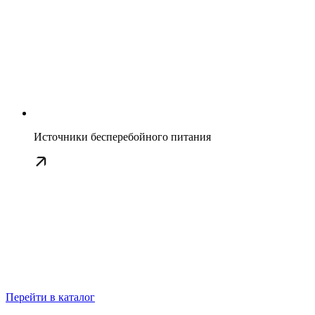
Источники бесперебойного питания
Перейти в каталог