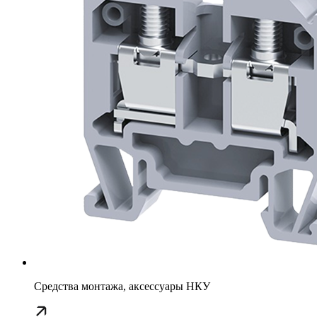
Средства монтажа, аксессуары НКУ