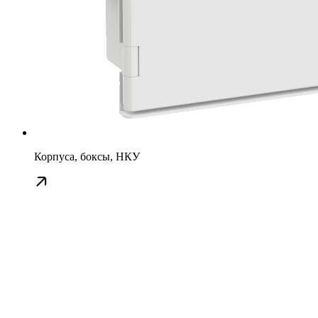
Корпуса, боксы, НКУ