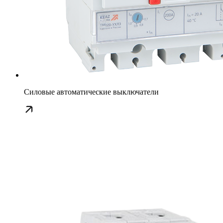
Силовые автоматические выключатели