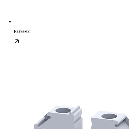
Разъемы