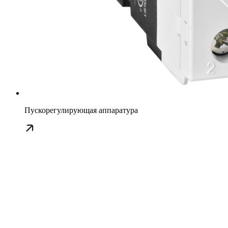
Пускорегулирующая аппаратура