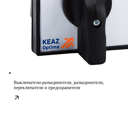
Выключатели-разъединители, разъединители,
переключатели и предохранители