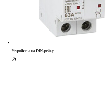
Устройства на DIN-рейку