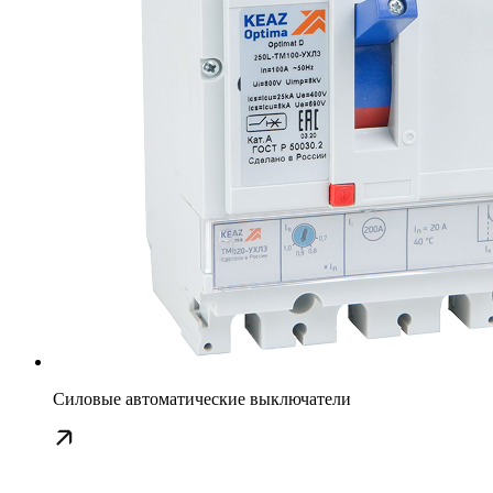
Силовые автоматические выключатели