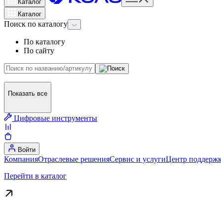
Каталог
Каталог
Поиск
по каталогу
По каталогу
По сайту
Показать все
Цифровые инструменты
Войти
Компания
Отраслевые решения
Сервис и услуги
Центр поддержк
Перейти в каталог