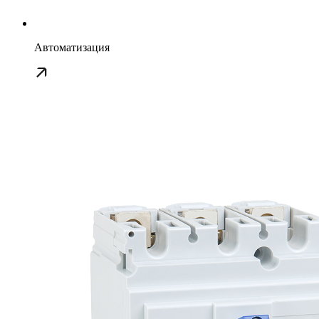
Автоматизация