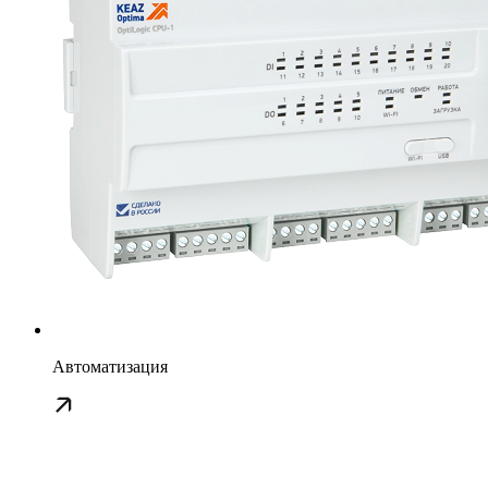
Автоматизация