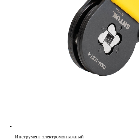
Инструмент электромонтажный