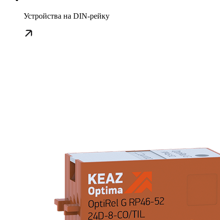
Устройства на DIN-рейку