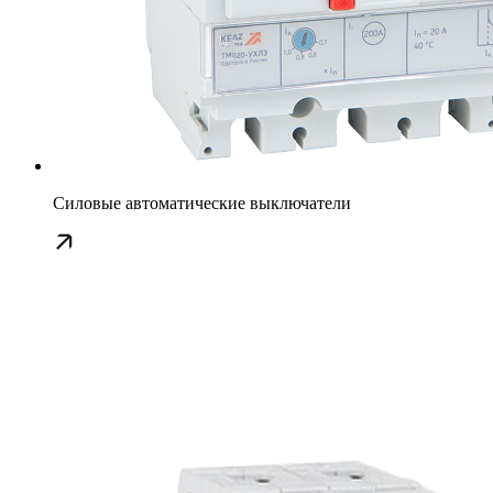
Силовые автоматические выключатели