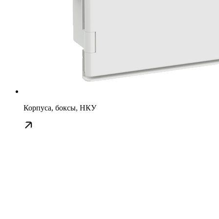
Корпуса, боксы, НКУ