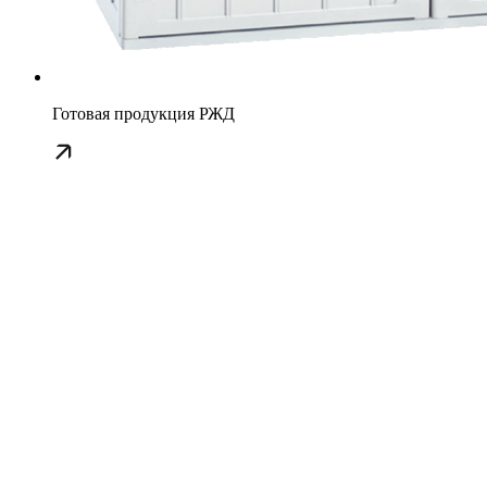
Готовая продукция РЖД