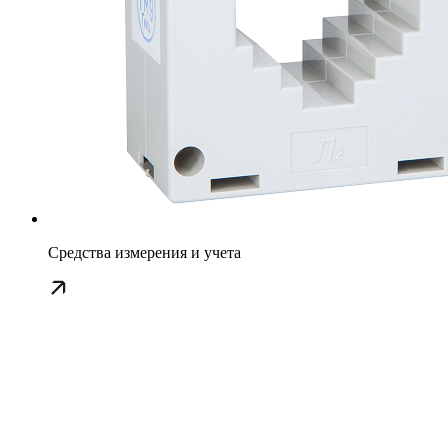
Средства измерения и учета