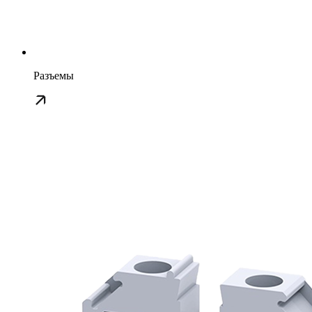
Разъемы