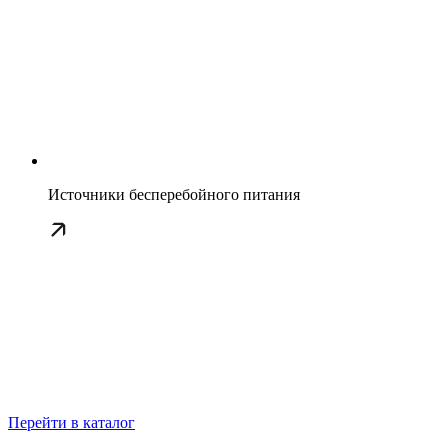
Источники бесперебойного питания
Перейти в каталог