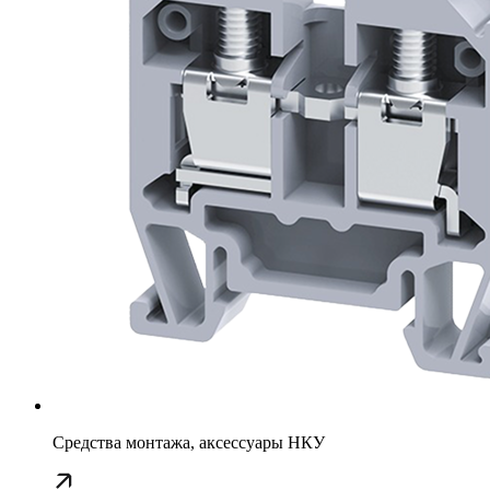
Средства монтажа, аксессуары НКУ