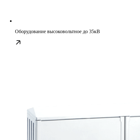
Оборудование высоковольтное до 35кВ