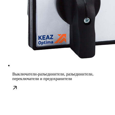
Выключатели-разъединители, разъединители,
переключатели и предохранители