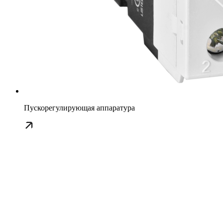
Пускорегулирующая аппаратура