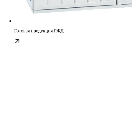
Готовая продукция РЖД