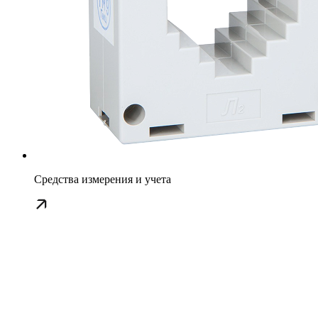
Средства измерения и учета