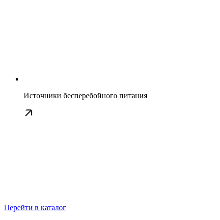
Источники бесперебойного питания
Перейти в каталог