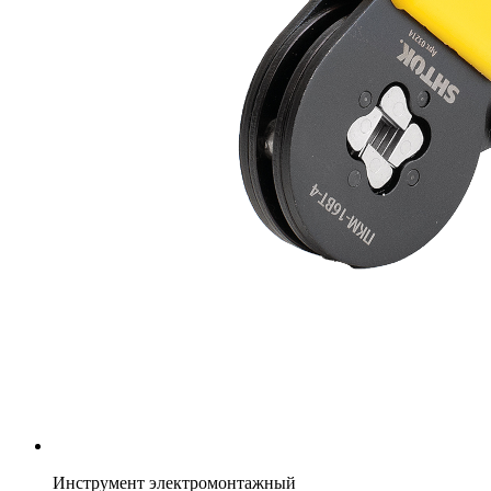
Инструмент электромонтажный