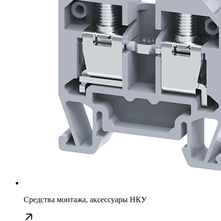
Средства монтажа, аксессуары НКУ