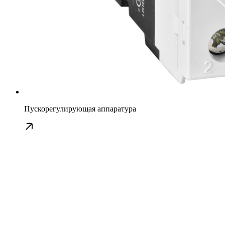
Пускорегулирующая аппаратура