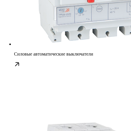
Силовые автоматические выключатели