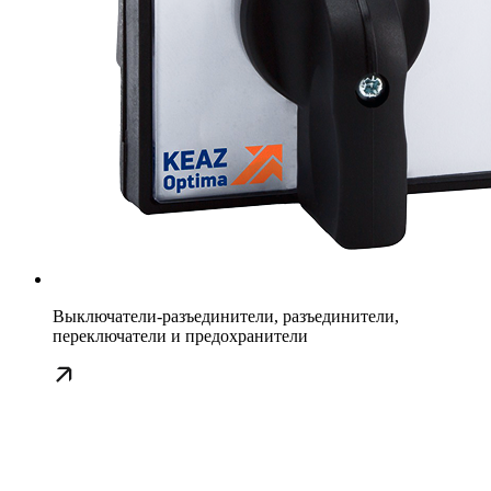
Выключатели-разъединители, разъединители,
переключатели и предохранители