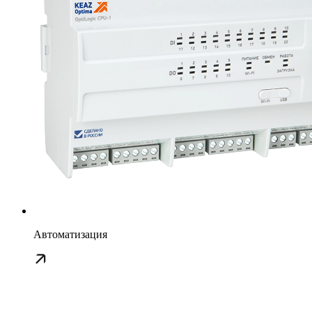
Автоматизация