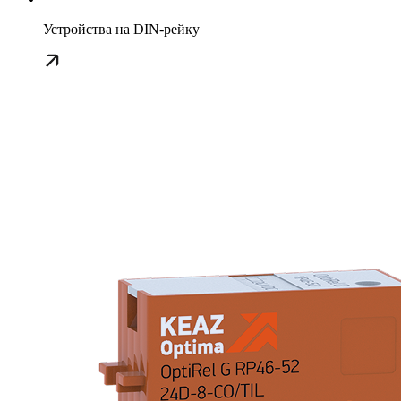
Устройства на DIN-рейку