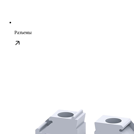
Разъемы