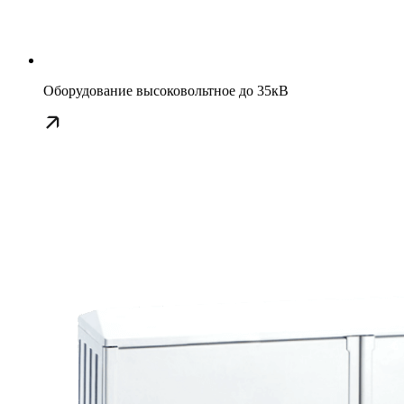
Оборудование высоковольтное до 35кВ