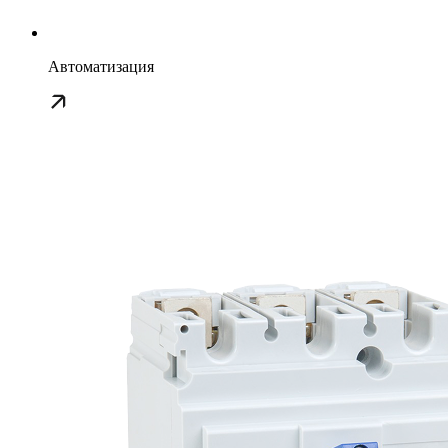
Автоматизация