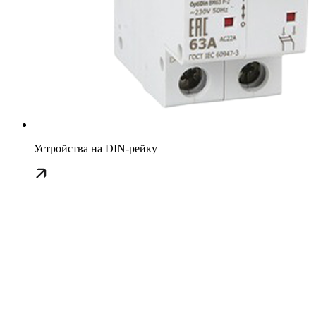
Устройства на DIN-рейку