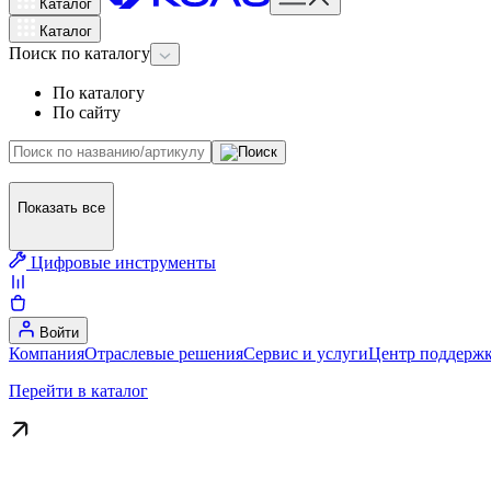
Каталог
Каталог
Поиск
по каталогу
По каталогу
По сайту
Показать все
Цифровые инструменты
Войти
Компания
Отраслевые решения
Сервис и услуги
Центр поддержк
Перейти в каталог