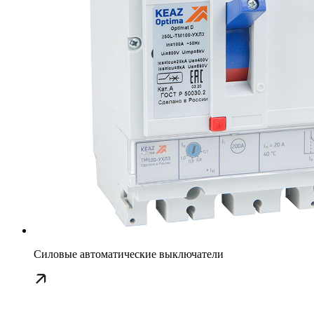
Силовые автоматические выключатели