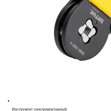
Инструмент электромонтажный