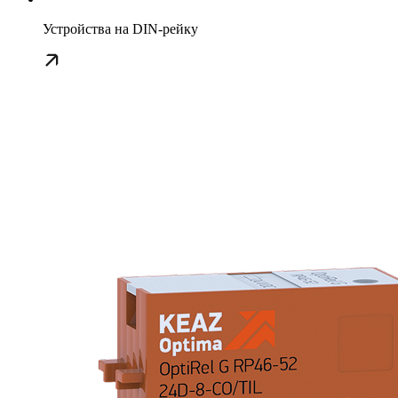
Устройства на DIN-рейку