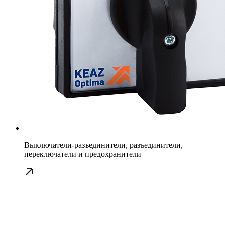
Выключатели-разъединители, разъединители,
переключатели и предохранители