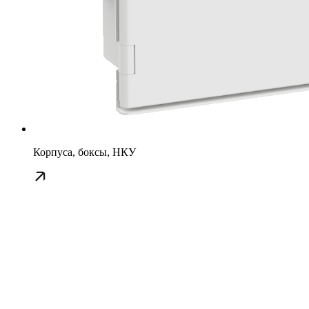
Корпуса, боксы, НКУ