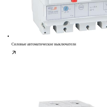
Силовые автоматические выключатели