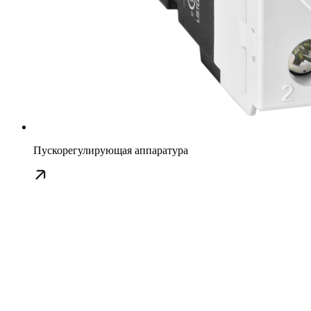
Пускорегулирующая аппаратура