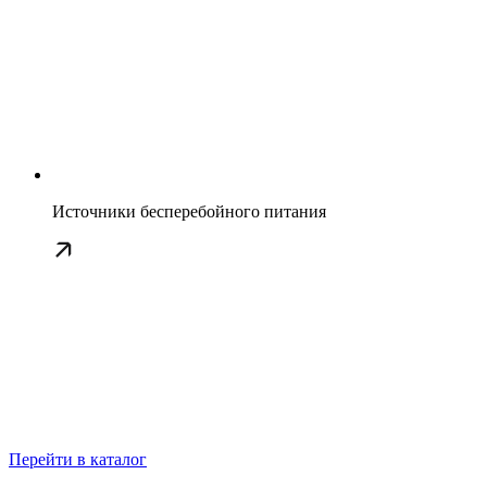
Источники бесперебойного питания
Перейти в каталог