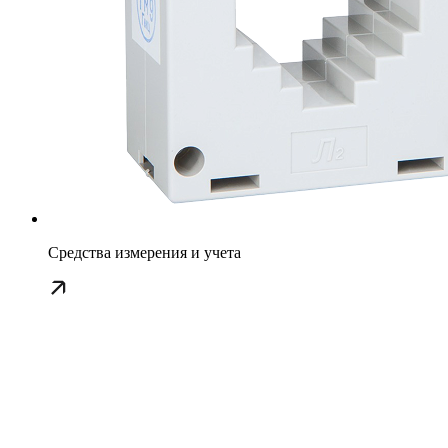
Средства измерения и учета