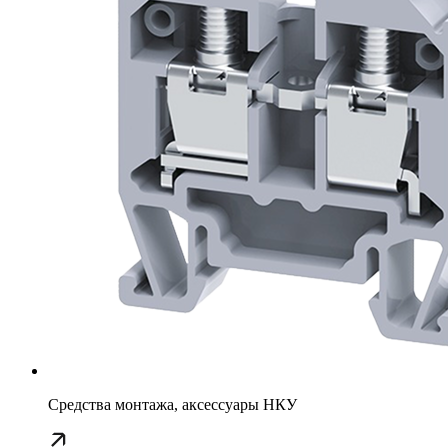
Средства монтажа, аксессуары НКУ