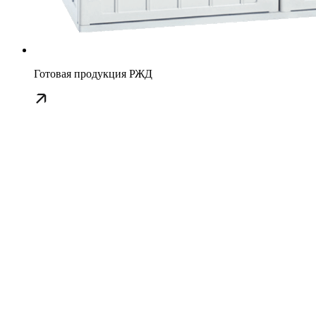
Готовая продукция РЖД