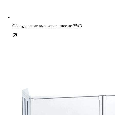
Оборудование высоковольтное до 35кВ