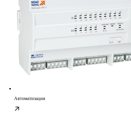
Автоматизация