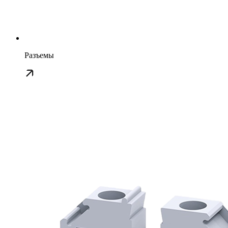
Разъемы