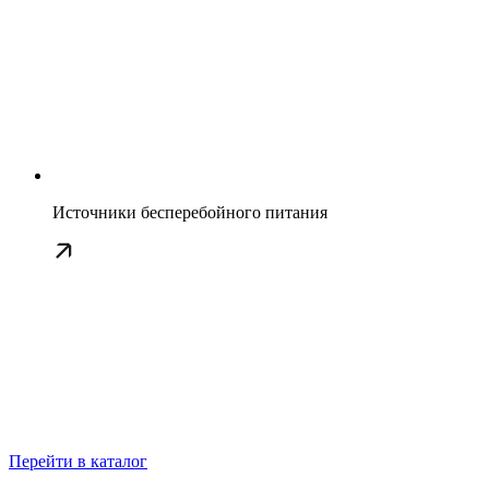
Источники бесперебойного питания
Перейти в каталог