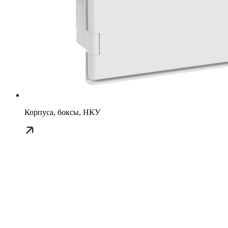
Корпуса, боксы, НКУ