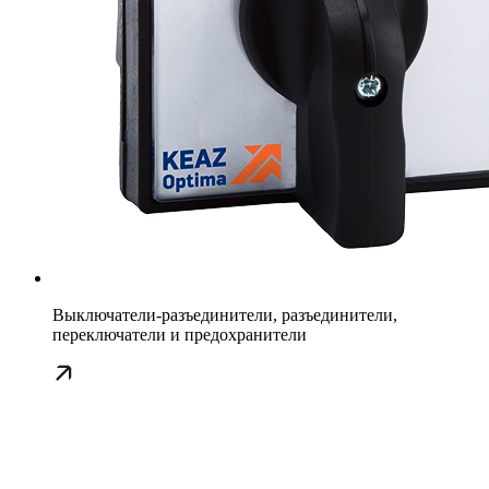
Выключатели-разъединители, разъединители,
переключатели и предохранители