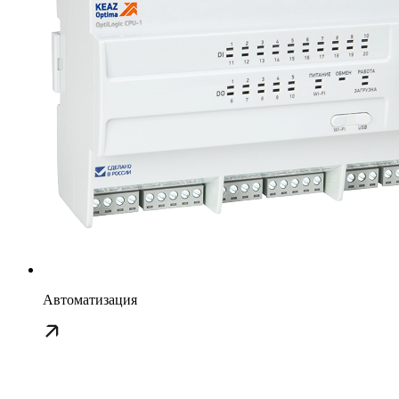
Автоматизация