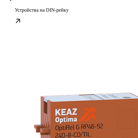
Устройства на DIN-рейку