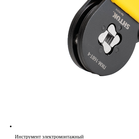
Инструмент электромонтажный