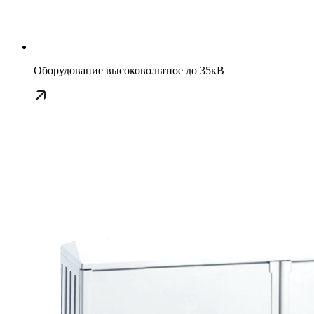
Оборудование высоковольтное до 35кВ