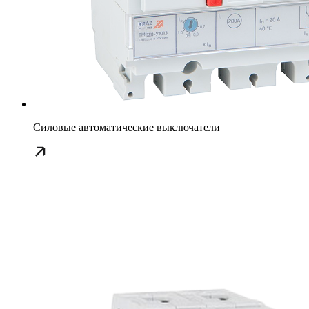
Силовые автоматические выключатели