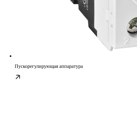
Пускорегулирующая аппаратура