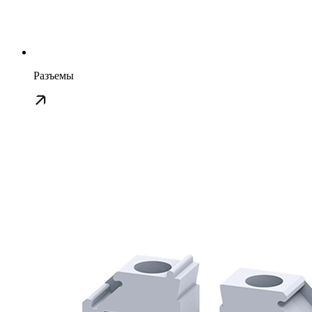
Разъемы