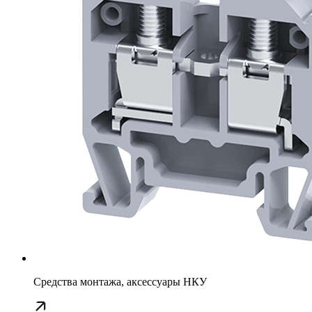
Средства монтажа, аксессуары НКУ