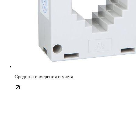
Средства измерения и учета