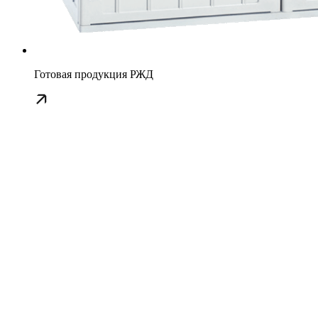
Готовая продукция РЖД