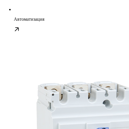
Автоматизация