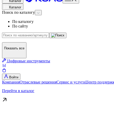
Каталог
Каталог
Поиск
по каталогу
По каталогу
По сайту
Показать все
Цифровые инструменты
Войти
Компания
Отраслевые решения
Сервис и услуги
Центр поддержк
Перейти в каталог