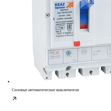
Силовые автоматические выключатели