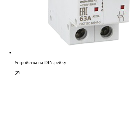
Устройства на DIN-рейку