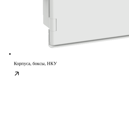
Корпуса, боксы, НКУ