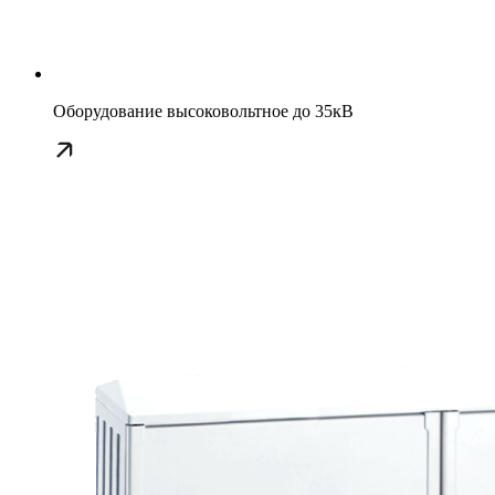
Оборудование высоковольтное до 35кВ