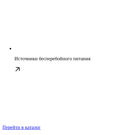
Источники бесперебойного питания
Перейти в каталог