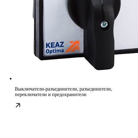
Выключатели-разъединители, разъединители,
переключатели и предохранители