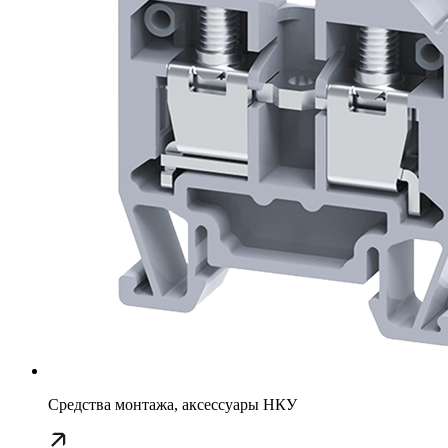
Средства монтажа, аксессуары НКУ