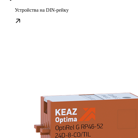
Устройства на DIN-рейку