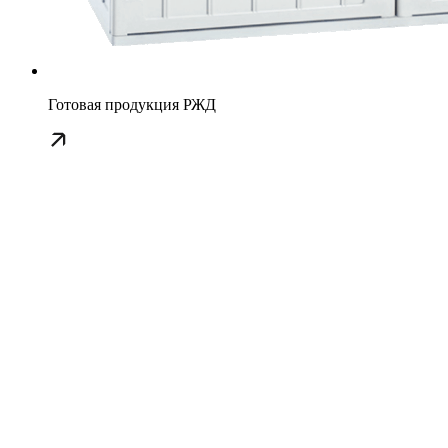
Готовая продукция РЖД