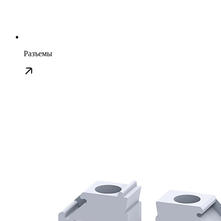
Разъемы