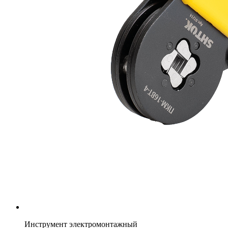
Инструмент электромонтажный