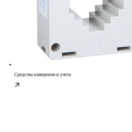
Средства измерения и учета