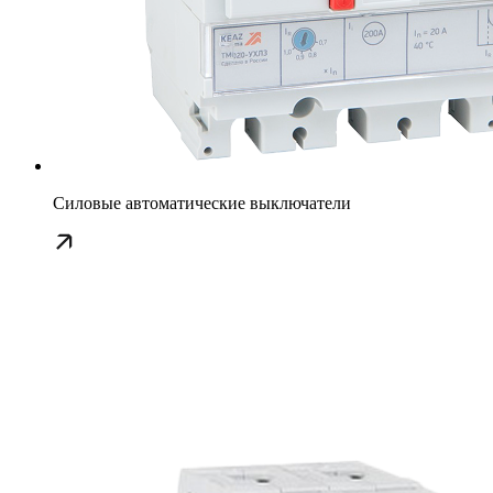
Силовые автоматические выключатели