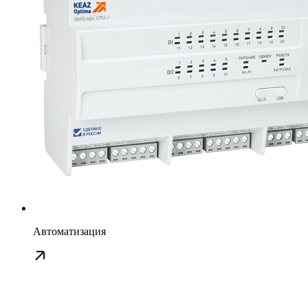
Автоматизация