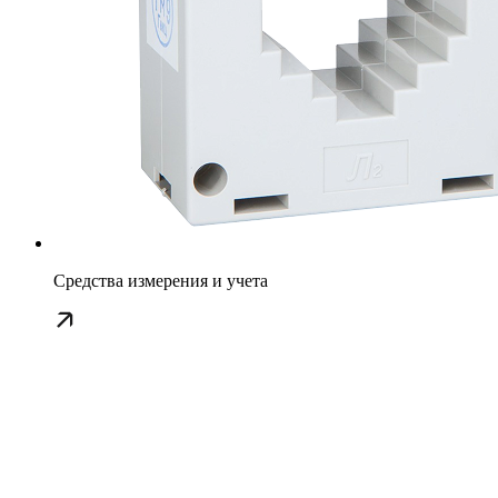
Средства измерения и учета