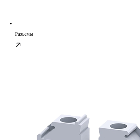
Разъемы