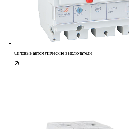
Силовые автоматические выключатели