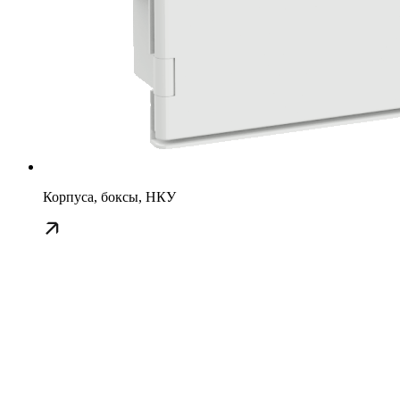
Корпуса, боксы, НКУ