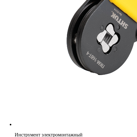
Инструмент электромонтажный