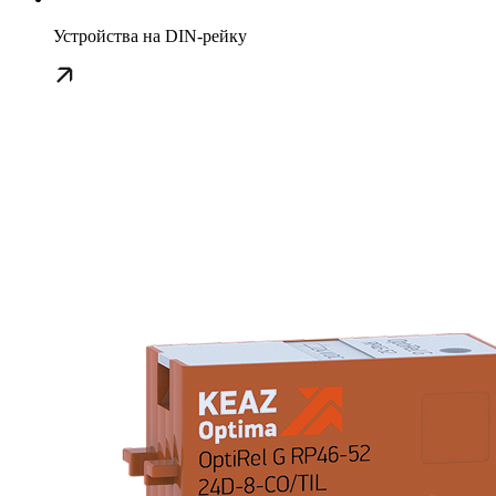
Устройства на DIN-рейку