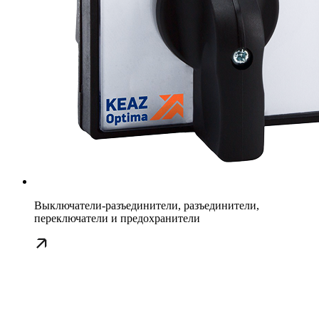
Выключатели-разъединители, разъединители,
переключатели и предохранители