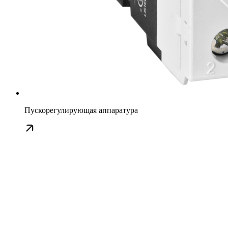
Пускорегулирующая аппаратура