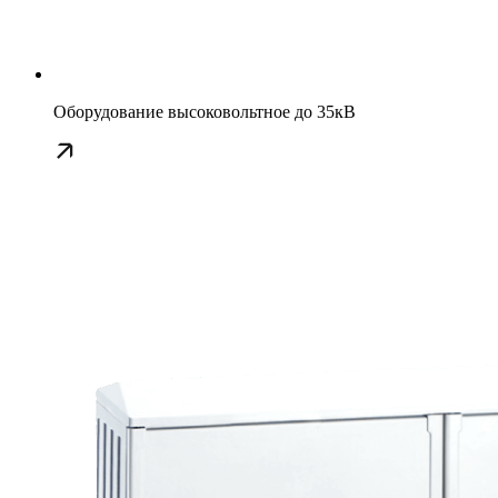
Оборудование высоковольтное до 35кВ