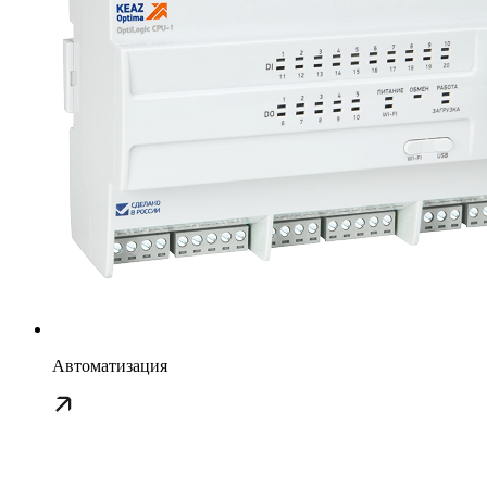
Автоматизация