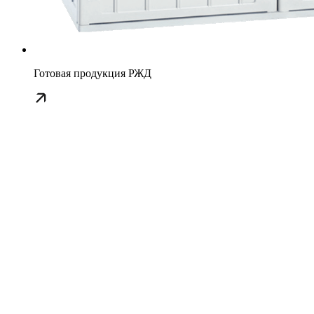
Готовая продукция РЖД