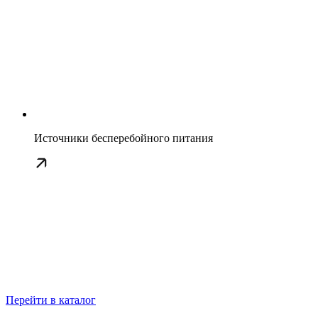
Источники бесперебойного питания
Перейти в каталог