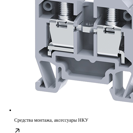
Средства монтажа, аксессуары НКУ