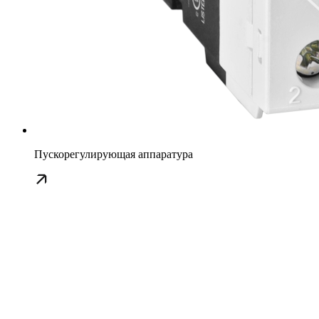
Пускорегулирующая аппаратура