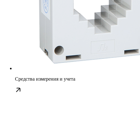
Средства измерения и учета