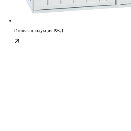
Готовая продукция РЖД