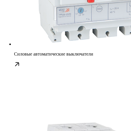
Силовые автоматические выключатели