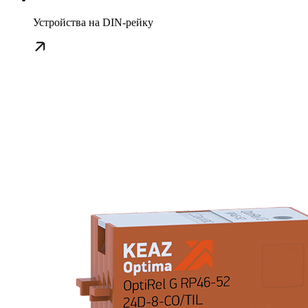
Устройства на DIN-рейку