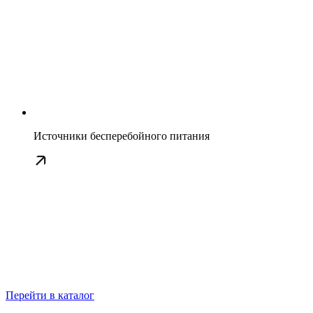
Источники бесперебойного питания
Перейти в каталог