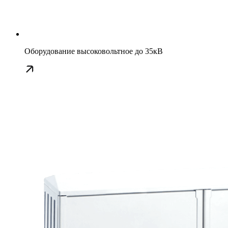
Оборудование высоковольтное до 35кВ