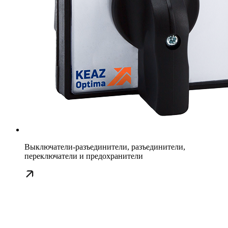
Выключатели-разъединители, разъединители,
переключатели и предохранители