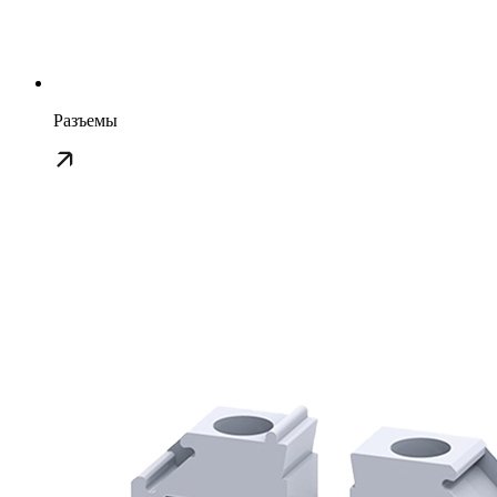
Разъемы