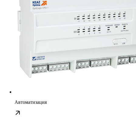
Автоматизация