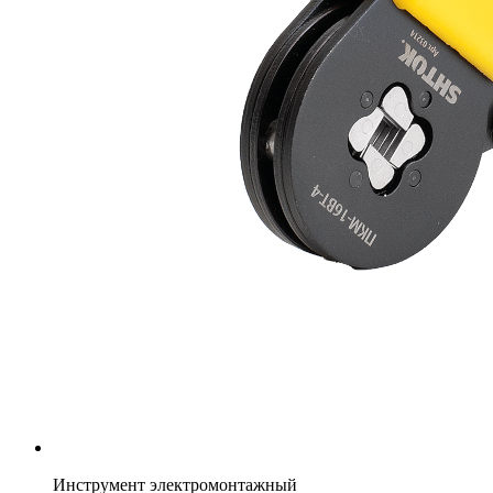
Инструмент электромонтажный