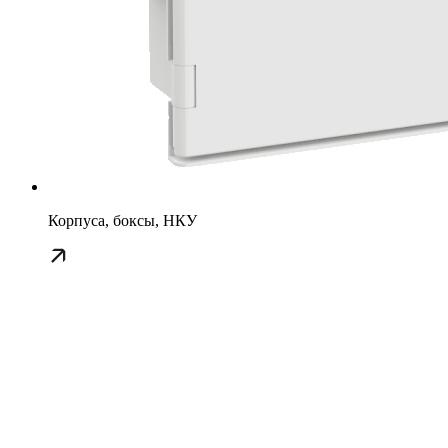
Корпуса, боксы, НКУ