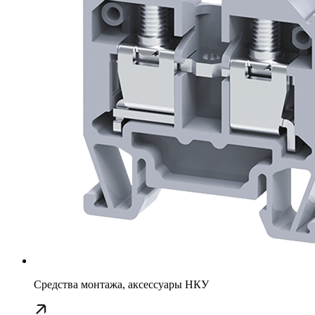
Средства монтажа, аксессуары НКУ