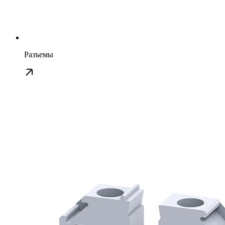
Разъемы