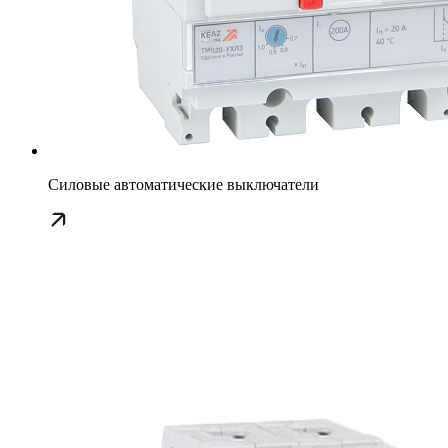
Силовые автоматические выключатели