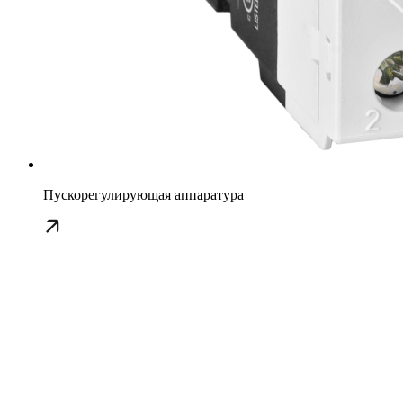
Пускорегулирующая аппаратура