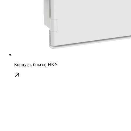
Корпуса, боксы, НКУ