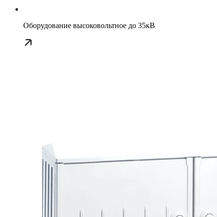
Оборудование высоковольтное до 35кВ