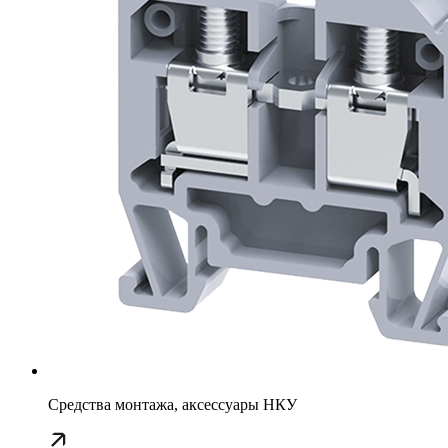
Средства монтажа, аксессуары НКУ