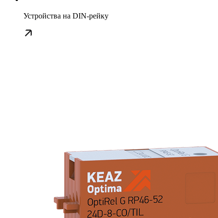
Устройства на DIN-рейку