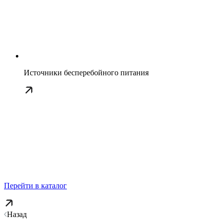
Источники бесперебойного питания
Перейти в каталог
Назад