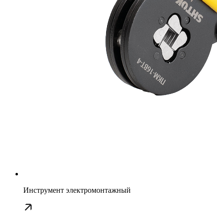
Инструмент электромонтажный