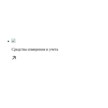
Средства измерения и учета