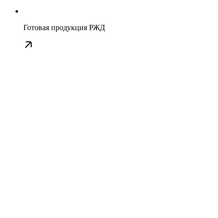
Готовая продукция РЖД