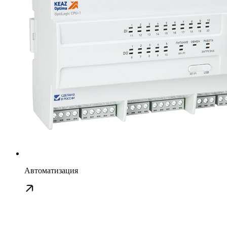
Автоматизация