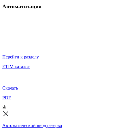
Автоматизация
Перейти к разделу
ETIM каталог
Скачать
PDF
Автоматический ввод резерва