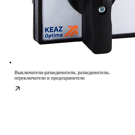
Выключатели-разъединители, разъединители,
переключатели и предохранители