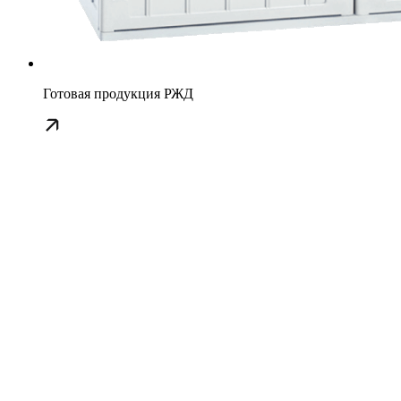
Готовая продукция РЖД