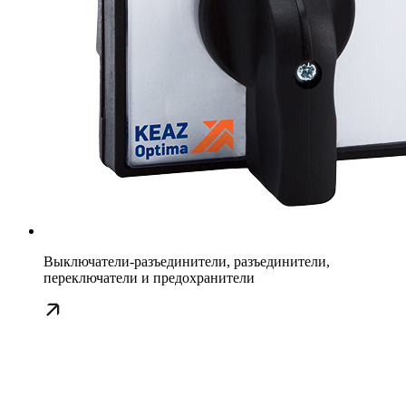
Выключатели-разъединители, разъединители,
переключатели и предохранители