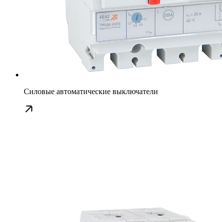
Силовые автоматические выключатели