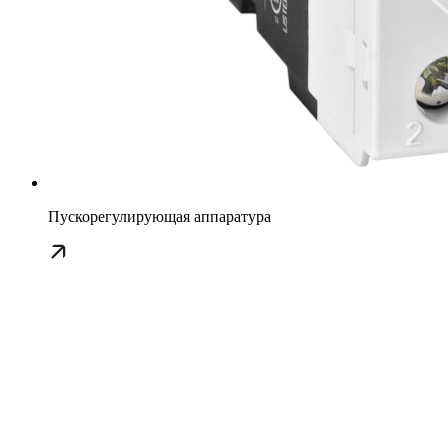
Пускорегулирующая аппаратура