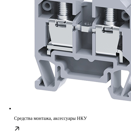
Средства монтажа, аксессуары НКУ