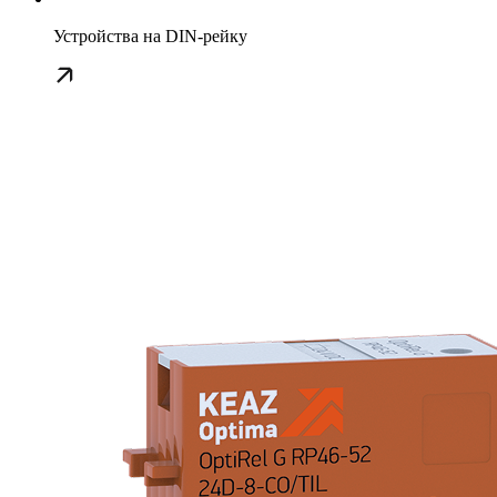
Устройства на DIN-рейку