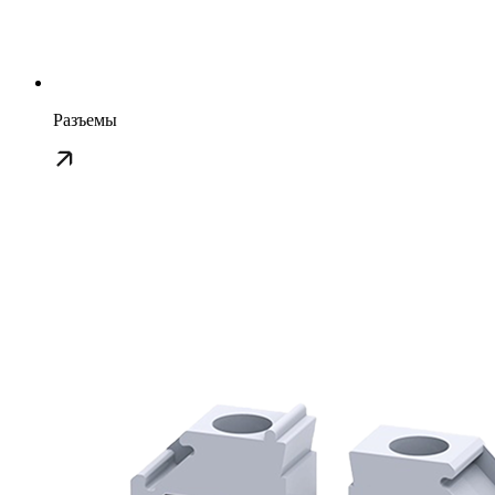
Разъемы