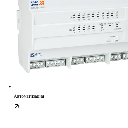
Автоматизация