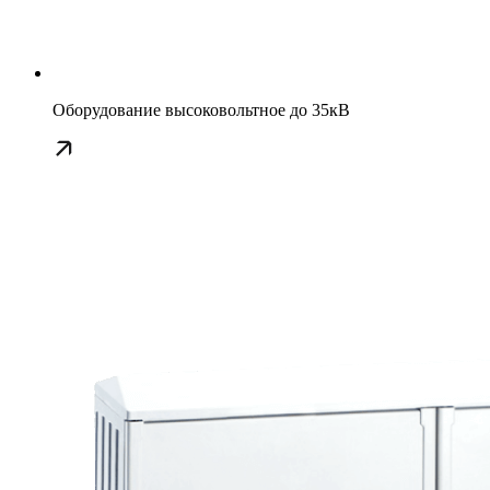
Оборудование высоковольтное до 35кВ