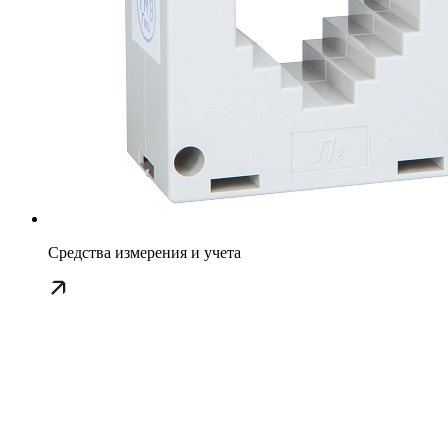
Средства измерения и учета