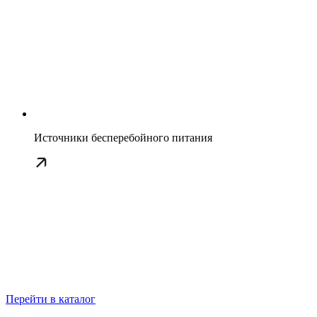
Источники бесперебойного питания
Перейти в каталог