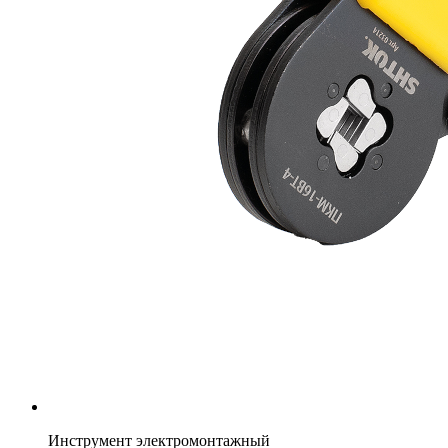
Инструмент электромонтажный