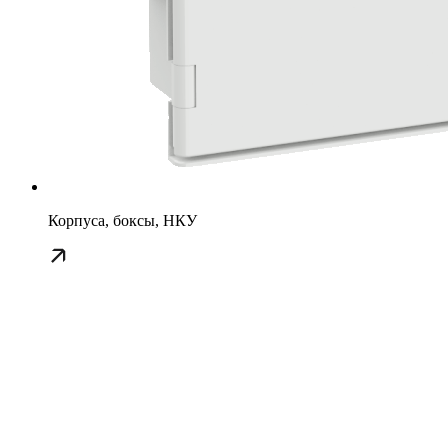
Корпуса, боксы, НКУ