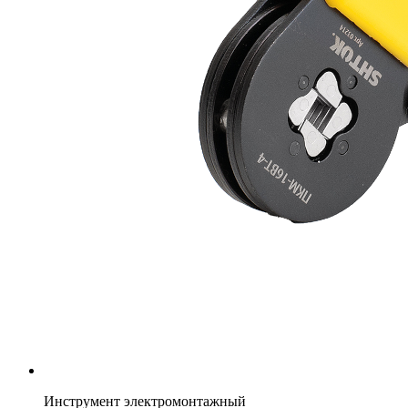
Инструмент электромонтажный