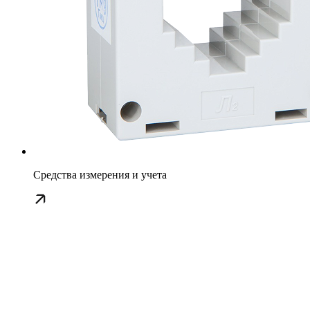
Средства измерения и учета