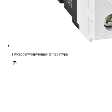
Пускорегулирующая аппаратура