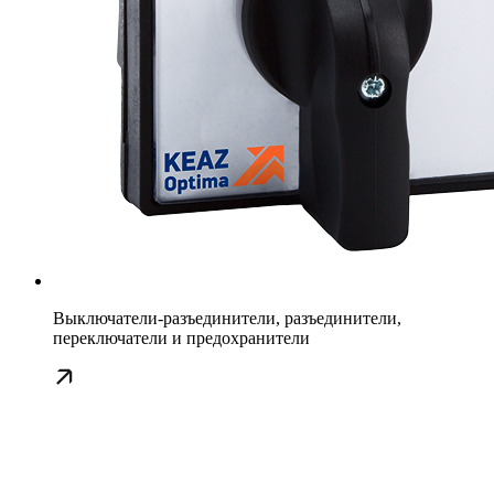
Выключатели-разъединители, разъединители,
переключатели и предохранители