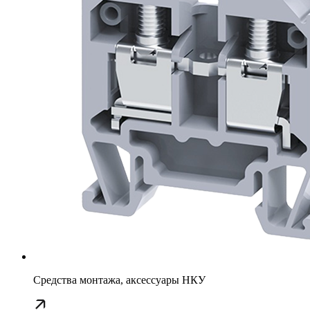
Средства монтажа, аксессуары НКУ