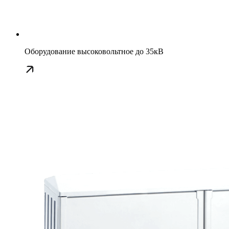
Оборудование высоковольтное до 35кВ