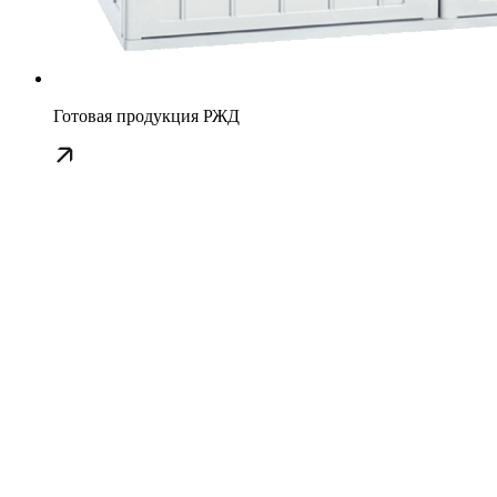
Готовая продукция РЖД