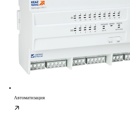
Автоматизация