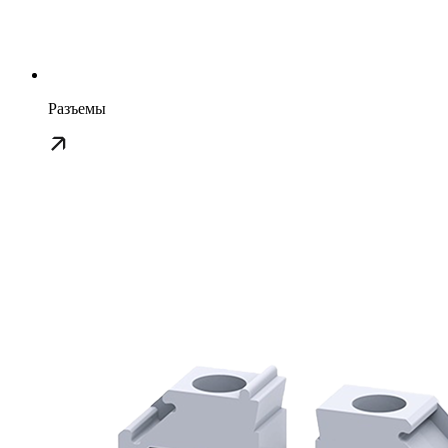
Разъемы