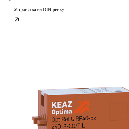
Устройства на DIN-рейку