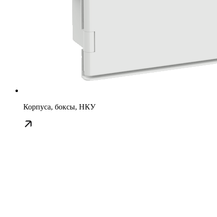
Корпуса, боксы, НКУ