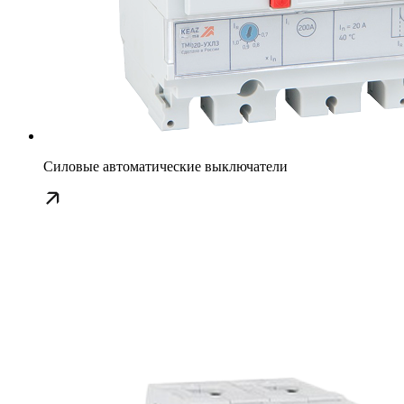
Силовые автоматические выключатели