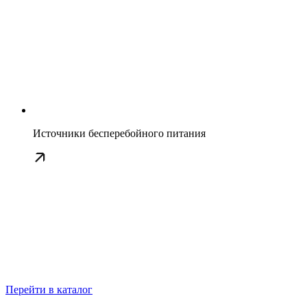
Источники бесперебойного питания
Перейти в каталог