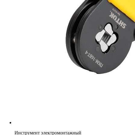
Инструмент электромонтажный