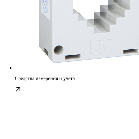
Средства измерения и учета