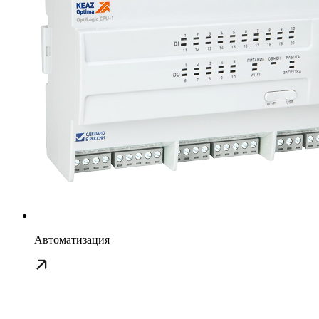
Автоматизация