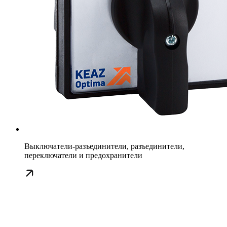
Выключатели-разъединители, разъединители,
переключатели и предохранители