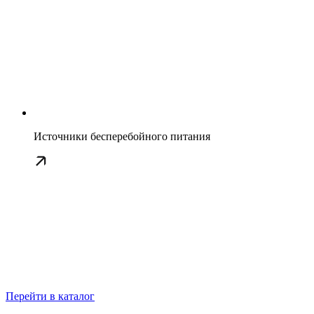
Источники бесперебойного питания
Перейти в каталог