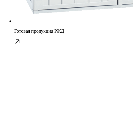
Готовая продукция РЖД