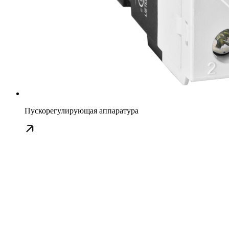
Пускорегулирующая аппаратура