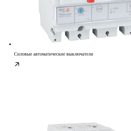
Силовые автоматические выключатели