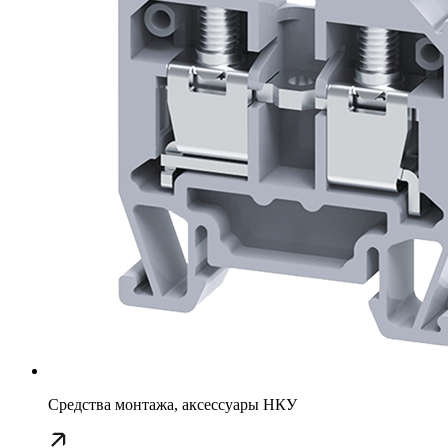
Средства монтажа, аксессуары НКУ