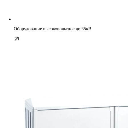
Оборудование высоковольтное до 35кВ