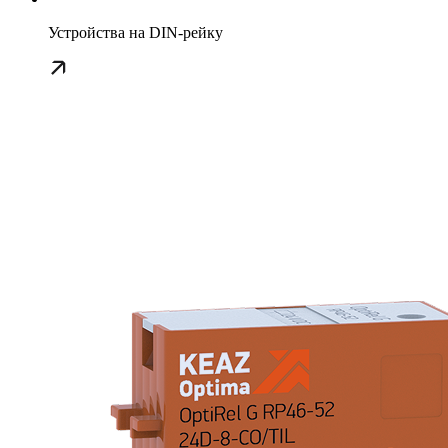
Устройства на DIN-рейку