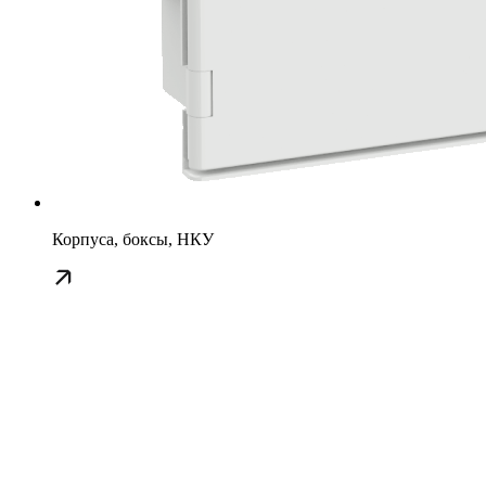
Корпуса, боксы, НКУ