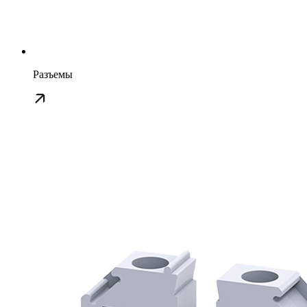
Разъемы