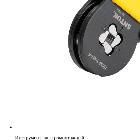
Инструмент электромонтажный