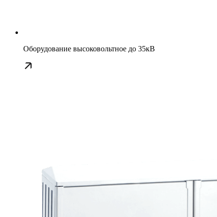
Оборудование высоковольтное до 35кВ