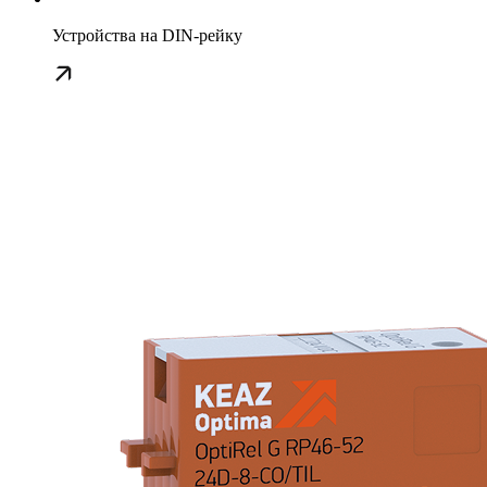
Устройства на DIN-рейку