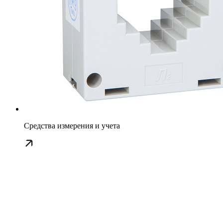
Средства измерения и учета