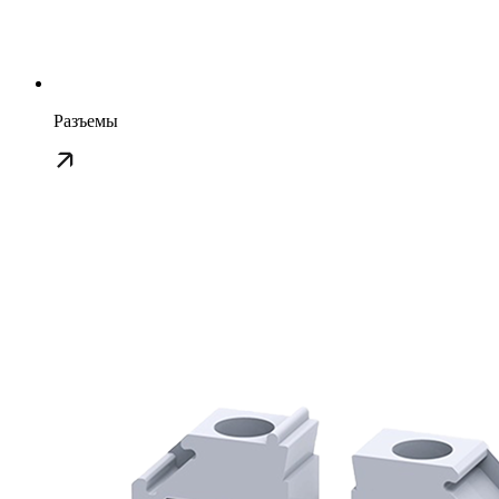
Разъемы