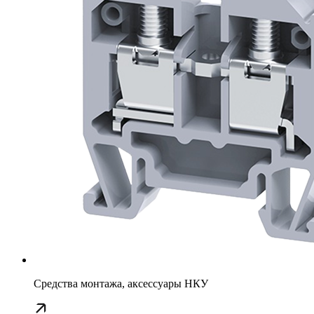
Средства монтажа, аксессуары НКУ