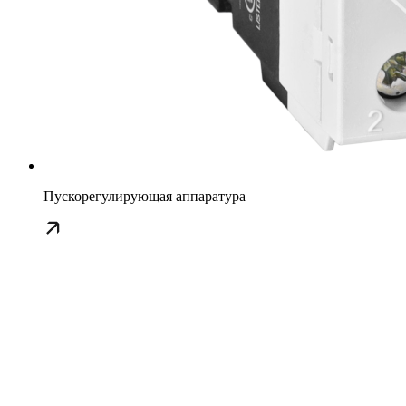
Пускорегулирующая аппаратура