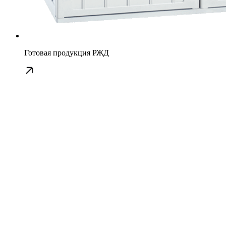
Готовая продукция РЖД