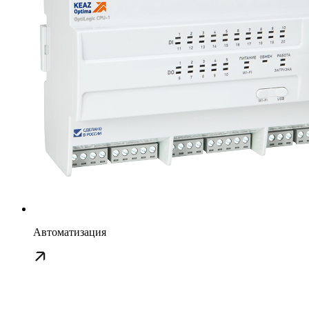
Автоматизация