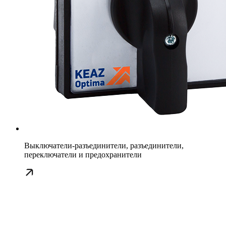
Выключатели-разъединители, разъединители,
переключатели и предохранители