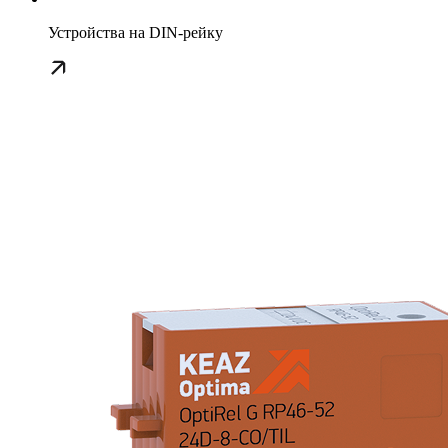
Устройства на DIN-рейку