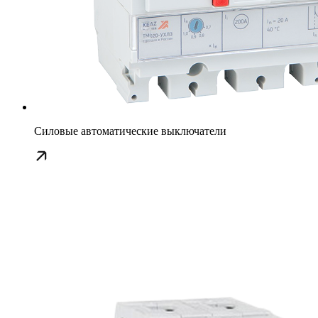
Силовые автоматические выключатели