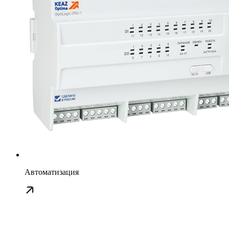
Автоматизация