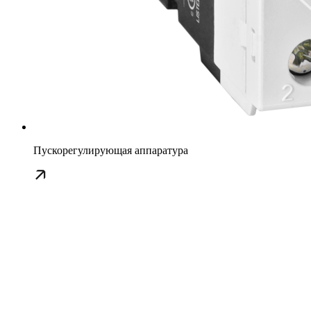
Пускорегулирующая аппаратура