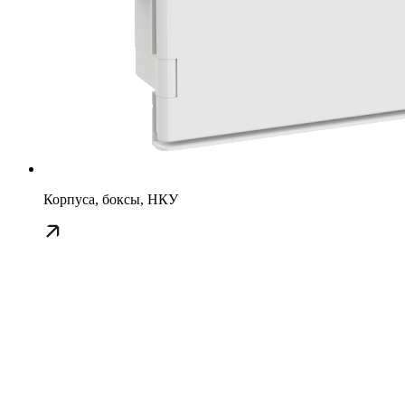
Корпуса, боксы, НКУ