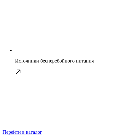
Источники бесперебойного питания
Перейти в каталог