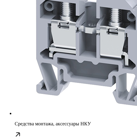
Средства монтажа, аксессуары НКУ