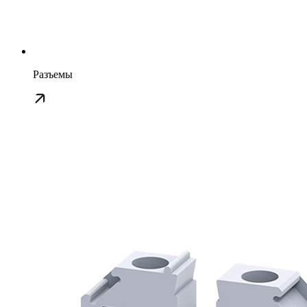
Разъемы