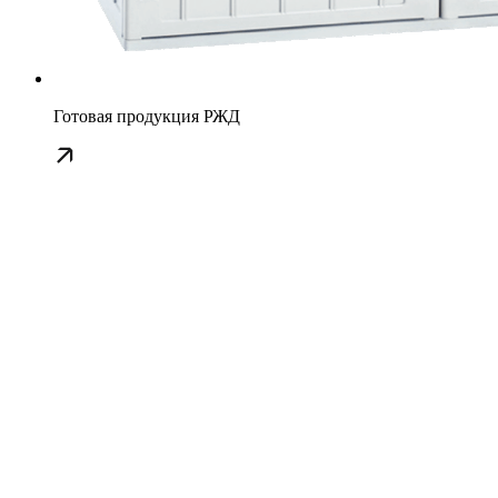
Готовая продукция РЖД