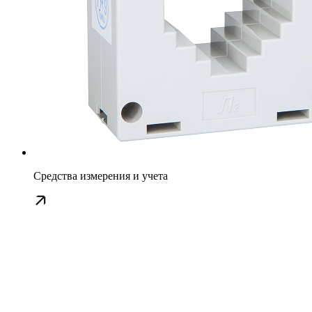
Средства измерения и учета