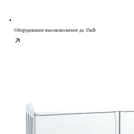
Оборудование высоковольтное до 35кВ