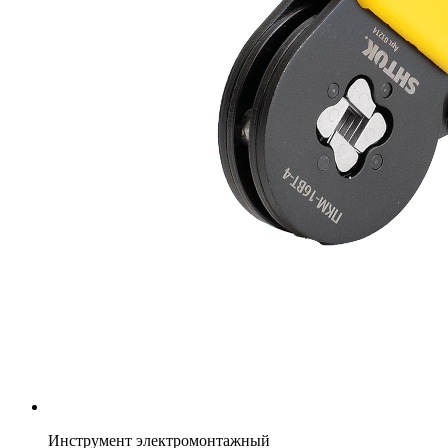
Инструмент электромонтажный